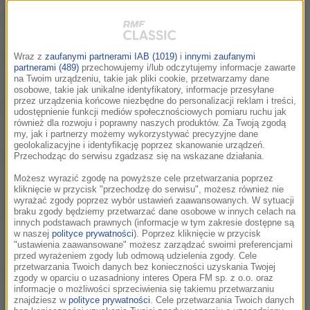
26.04.2026 Leonard Szuszkiewicz – Uganda
21:03
19.04.2026 David Harrington - Muzyka w
23:16
Wraz z
zaufanymi partnerami IAB (1019)
i
innymi zaufanymi
ciągłej, ewoluującej interakcji ze światem
partnerami (489)
przechowujemy i/lub odczytujemy informacje zawarte
na Twoim urządzeniu, takie jak pliki cookie, przetwarzamy dane
osobowe, takie jak unikalne identyfikatory, informacje przesyłane
przez urządzenia końcowe niezbędne do personalizacji reklam i treści,
12.04.2026 Aga Zano – “Księga Łabędzi”
21:20
udostępnienie funkcji mediów społecznościowych pomiaru ruchu jak
(Alexis Wright)
również dla rozwoju i poprawny naszych produktów. Za Twoją zgodą
my, jak i partnerzy możemy wykorzystywać precyzyjne dane
geolokalizacyjne i identyfikację poprzez skanowanie urządzeń.
05.04.2026 Justyna Miguła i Piotr
Przechodząc do serwisu zgadzasz się na wskazane działania.
23:03
Damasiewicz – Wielkanoc w Armenii
Możesz wyrazić zgodę na powyższe cele przetwarzania poprzez
kliknięcie w przycisk "przechodzę do serwisu", możesz również nie
wyrażać zgody poprzez wybór ustawień zaawansowanych. W sytuacji
29.03.2026 Tomek Habdas – “Górskie
21:54
braku zgody będziemy przetwarzać dane osobowe w innych celach na
rozmowy. Ludzie, miejsca i historie z
innych podstawach prawnych (informacje w tym zakresie dostępne są
w naszej
polityce prywatności
). Poprzez kliknięcie w przycisk
polskich gór”
"ustawienia zaawansowane" możesz zarządzać swoimi preferencjami
przed wyrażeniem zgody lub odmową udzielenia zgody. Cele
przetwarzania Twoich danych bez konieczności uzyskania Twojej
22.03.2026 prof. Damian Leszczyński –
22:05
zgody w oparciu o uzasadniony interes Opera FM sp. z o.o. oraz
rozbitkowie i awanturnicy Oceanu
informacje o możliwości sprzeciwienia się takiemu przetwarzaniu
Spokojnego
znajdziesz w
polityce prywatności
. Cele przetwarzania Twoich danych