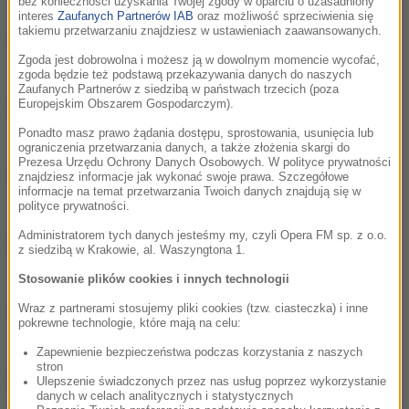
bez konieczności uzyskania Twojej zgody w oparciu o uzasadniony
interes
Zaufanych Partnerów IAB
oraz możliwość sprzeciwienia się
takiemu przetwarzaniu znajdziesz w ustawieniach zaawansowanych.
15.03.2026 Dagmara Wyskiel - SACO i LA
21:25
Diverse Art Show (Chile)
Zgoda jest dobrowolna i możesz ją w dowolnym momencie wycofać,
zgoda będzie też podstawą przekazywania danych do naszych
Zaufanych Partnerów z siedzibą w państwach trzecich (poza
Europejskim Obszarem Gospodarczym).
08.03.2026 Islandia też jest kobietą –
21:25
Aleksandra Kozłowska i Mirella Wąsiewicz
Ponadto masz prawo żądania dostępu, sprostowania, usunięcia lub
ograniczenia przetwarzania danych, a także złożenia skargi do
Prezesa Urzędu Ochrony Danych Osobowych. W polityce prywatności
01.03.2026 Marek Tomalik – Świty i
20:41
znajdziesz informacje jak wykonać swoje prawa. Szczegółowe
zachody
informacje na temat przetwarzania Twoich danych znajdują się w
polityce prywatności.
Administratorem tych danych jesteśmy my, czyli Opera FM sp. z o.o.
22.02.2026 Michał Stefanowski – Niger i
21:04
z siedzibą w Krakowie, al. Waszyngtona 1.
Festiwal Gerewol
Stosowanie plików cookies i innych technologii
15.02.2026 Michał Słodowy – Z Parku do
Wraz z partnerami stosujemy pliki cookies (tzw. ciasteczka) i inne
21:46
pokrewne technologie, które mają na celu:
Parku
Zapewnienie bezpieczeństwa podczas korzystania z naszych
stron
08.02.2026 Marek Tomalik – Big Ben, Wielki
20:37
Ulepszenie świadczonych przez nas usług poprzez wykorzystanie
Biały Wieloryb dachem Australii?
danych w celach analitycznych i statystycznych