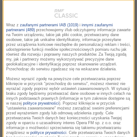
26.04.2026 Leonard Szuszkiewicz – Uganda
21:03
19.04.2026 David Harrington - Muzyka w
23:16
Wraz z
zaufanymi partnerami IAB (1019)
i
innymi zaufanymi
ciągłej, ewoluującej interakcji ze światem
partnerami (489)
przechowujemy i/lub odczytujemy informacje zawarte
na Twoim urządzeniu, takie jak pliki cookie, przetwarzamy dane
osobowe, takie jak unikalne identyfikatory, informacje przesyłane
przez urządzenia końcowe niezbędne do personalizacji reklam i treści,
12.04.2026 Aga Zano – “Księga Łabędzi”
21:20
udostępnienie funkcji mediów społecznościowych pomiaru ruchu jak
(Alexis Wright)
również dla rozwoju i poprawny naszych produktów. Za Twoją zgodą
my, jak i partnerzy możemy wykorzystywać precyzyjne dane
geolokalizacyjne i identyfikację poprzez skanowanie urządzeń.
05.04.2026 Justyna Miguła i Piotr
Przechodząc do serwisu zgadzasz się na wskazane działania.
23:03
Damasiewicz – Wielkanoc w Armenii
Możesz wyrazić zgodę na powyższe cele przetwarzania poprzez
kliknięcie w przycisk "przechodzę do serwisu", możesz również nie
wyrażać zgody poprzez wybór ustawień zaawansowanych. W sytuacji
29.03.2026 Tomek Habdas – “Górskie
21:54
braku zgody będziemy przetwarzać dane osobowe w innych celach na
rozmowy. Ludzie, miejsca i historie z
innych podstawach prawnych (informacje w tym zakresie dostępne są
w naszej
polityce prywatności
). Poprzez kliknięcie w przycisk
polskich gór”
"ustawienia zaawansowane" możesz zarządzać swoimi preferencjami
przed wyrażeniem zgody lub odmową udzielenia zgody. Cele
przetwarzania Twoich danych bez konieczności uzyskania Twojej
22.03.2026 prof. Damian Leszczyński –
22:05
zgody w oparciu o uzasadniony interes Opera FM sp. z o.o. oraz
rozbitkowie i awanturnicy Oceanu
informacje o możliwości sprzeciwienia się takiemu przetwarzaniu
znajdziesz w
polityce prywatności
. Cele przetwarzania Twoich danych
Spokojnego