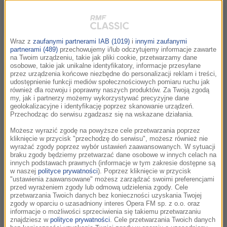
26.04.2026 Leonard Szuszkiewicz – Uganda
21:03
19.04.2026 David Harrington - Muzyka w
23:16
ciągłej, ewoluującej interakcji ze światem
Wraz z
zaufanymi partnerami IAB (1019)
i
innymi zaufanymi
partnerami (489)
przechowujemy i/lub odczytujemy informacje zawarte
na Twoim urządzeniu, takie jak pliki cookie, przetwarzamy dane
12.04.2026 Aga Zano – “Księga Łabędzi”
osobowe, takie jak unikalne identyfikatory, informacje przesyłane
21:20
przez urządzenia końcowe niezbędne do personalizacji reklam i treści,
(Alexis Wright)
udostępnienie funkcji mediów społecznościowych pomiaru ruchu jak
również dla rozwoju i poprawny naszych produktów. Za Twoją zgodą
my, jak i partnerzy możemy wykorzystywać precyzyjne dane
05.04.2026 Justyna Miguła i Piotr
23:03
geolokalizacyjne i identyfikację poprzez skanowanie urządzeń.
Damasiewicz – Wielkanoc w Armenii
Przechodząc do serwisu zgadzasz się na wskazane działania.
Możesz wyrazić zgodę na powyższe cele przetwarzania poprzez
kliknięcie w przycisk "przechodzę do serwisu", możesz również nie
29.03.2026 Tomek Habdas – “Górskie
21:54
wyrażać zgody poprzez wybór ustawień zaawansowanych. W sytuacji
rozmowy. Ludzie, miejsca i historie z
braku zgody będziemy przetwarzać dane osobowe w innych celach na
polskich gór”
innych podstawach prawnych (informacje w tym zakresie dostępne są
w naszej
polityce prywatności
). Poprzez kliknięcie w przycisk
"ustawienia zaawansowane" możesz zarządzać swoimi preferencjami
przed wyrażeniem zgody lub odmową udzielenia zgody. Cele
22.03.2026 prof. Damian Leszczyński –
22:05
przetwarzania Twoich danych bez konieczności uzyskania Twojej
rozbitkowie i awanturnicy Oceanu
zgody w oparciu o uzasadniony interes Opera FM sp. z o.o. oraz
Spokojnego
informacje o możliwości sprzeciwienia się takiemu przetwarzaniu
znajdziesz w
polityce prywatności
. Cele przetwarzania Twoich danych