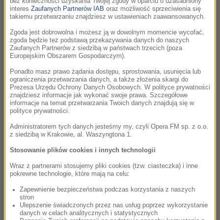
bez konieczności uzyskania Twojej zgody w oparciu o uzasadniony
interes
Zaufanych Partnerów IAB
oraz możliwość sprzeciwienia się
15.03.2026 Dagmara Wyskiel - SACO i LA
21:25
takiemu przetwarzaniu znajdziesz w ustawieniach zaawansowanych.
Diverse Art Show (Chile)
Zgoda jest dobrowolna i możesz ją w dowolnym momencie wycofać,
zgoda będzie też podstawą przekazywania danych do naszych
08.03.2026 Islandia też jest kobietą –
21:25
Zaufanych Partnerów z siedzibą w państwach trzecich (poza
Aleksandra Kozłowska i Mirella Wąsiewicz
Europejskim Obszarem Gospodarczym).
Ponadto masz prawo żądania dostępu, sprostowania, usunięcia lub
ograniczenia przetwarzania danych, a także złożenia skargi do
01.03.2026 Marek Tomalik – Świty i
20:41
Prezesa Urzędu Ochrony Danych Osobowych. W polityce prywatności
zachody
znajdziesz informacje jak wykonać swoje prawa. Szczegółowe
informacje na temat przetwarzania Twoich danych znajdują się w
polityce prywatności.
22.02.2026 Michał Stefanowski – Niger i
21:04
Administratorem tych danych jesteśmy my, czyli Opera FM sp. z o.o.
Festiwal Gerewol
z siedzibą w Krakowie, al. Waszyngtona 1.
Stosowanie plików cookies i innych technologii
15.02.2026 Michał Słodowy – Z Parku do
21:46
Parku
Wraz z partnerami stosujemy pliki cookies (tzw. ciasteczka) i inne
pokrewne technologie, które mają na celu:
Zapewnienie bezpieczeństwa podczas korzystania z naszych
08.02.2026 Marek Tomalik – Big Ben, Wielki
20:37
stron
Biały Wieloryb dachem Australii?
Ulepszenie świadczonych przez nas usług poprzez wykorzystanie
danych w celach analitycznych i statystycznych