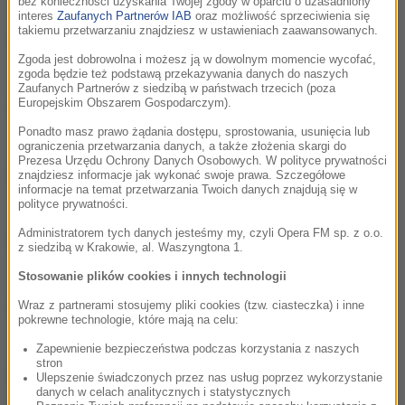
bez konieczności uzyskania Twojej zgody w oparciu o uzasadniony
interes
Zaufanych Partnerów IAB
oraz możliwość sprzeciwienia się
takiemu przetwarzaniu znajdziesz w ustawieniach zaawansowanych.
15.03.2026 Dagmara Wyskiel - SACO i LA
21:25
Diverse Art Show (Chile)
Zgoda jest dobrowolna i możesz ją w dowolnym momencie wycofać,
zgoda będzie też podstawą przekazywania danych do naszych
Zaufanych Partnerów z siedzibą w państwach trzecich (poza
08.03.2026 Islandia też jest kobietą –
Europejskim Obszarem Gospodarczym).
21:25
Aleksandra Kozłowska i Mirella Wąsiewicz
Ponadto masz prawo żądania dostępu, sprostowania, usunięcia lub
ograniczenia przetwarzania danych, a także złożenia skargi do
Prezesa Urzędu Ochrony Danych Osobowych. W polityce prywatności
01.03.2026 Marek Tomalik – Świty i
20:41
znajdziesz informacje jak wykonać swoje prawa. Szczegółowe
zachody
informacje na temat przetwarzania Twoich danych znajdują się w
polityce prywatności.
Administratorem tych danych jesteśmy my, czyli Opera FM sp. z o.o.
22.02.2026 Michał Stefanowski – Niger i
21:04
z siedzibą w Krakowie, al. Waszyngtona 1.
Festiwal Gerewol
Stosowanie plików cookies i innych technologii
15.02.2026 Michał Słodowy – Z Parku do
Wraz z partnerami stosujemy pliki cookies (tzw. ciasteczka) i inne
21:46
pokrewne technologie, które mają na celu:
Parku
Zapewnienie bezpieczeństwa podczas korzystania z naszych
stron
08.02.2026 Marek Tomalik – Big Ben, Wielki
20:37
Ulepszenie świadczonych przez nas usług poprzez wykorzystanie
Biały Wieloryb dachem Australii?
danych w celach analitycznych i statystycznych