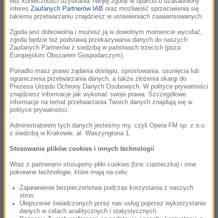
21:25
bez konieczności uzyskania Twojej zgody w oparciu o uzasadniony
Diverse Art Show (Chile)
interes
Zaufanych Partnerów IAB
oraz możliwość sprzeciwienia się
takiemu przetwarzaniu znajdziesz w ustawieniach zaawansowanych.
Zgoda jest dobrowolna i możesz ją w dowolnym momencie wycofać,
08.03.2026 Islandia też jest kobietą –
21:25
zgoda będzie też podstawą przekazywania danych do naszych
Aleksandra Kozłowska i Mirella Wąsiewicz
Zaufanych Partnerów z siedzibą w państwach trzecich (poza
Europejskim Obszarem Gospodarczym).
01.03.2026 Marek Tomalik – Świty i
20:41
Ponadto masz prawo żądania dostępu, sprostowania, usunięcia lub
ograniczenia przetwarzania danych, a także złożenia skargi do
zachody
Prezesa Urzędu Ochrony Danych Osobowych. W polityce prywatności
znajdziesz informacje jak wykonać swoje prawa. Szczegółowe
informacje na temat przetwarzania Twoich danych znajdują się w
22.02.2026 Michał Stefanowski – Niger i
21:04
polityce prywatności.
Festiwal Gerewol
Administratorem tych danych jesteśmy my, czyli Opera FM sp. z o.o.
z siedzibą w Krakowie, al. Waszyngtona 1.
15.02.2026 Michał Słodowy – Z Parku do
21:46
Stosowanie plików cookies i innych technologii
Parku
Wraz z partnerami stosujemy pliki cookies (tzw. ciasteczka) i inne
pokrewne technologie, które mają na celu:
08.02.2026 Marek Tomalik – Big Ben, Wielki
20:37
Biały Wieloryb dachem Australii?
Zapewnienie bezpieczeństwa podczas korzystania z naszych
stron
Ulepszenie świadczonych przez nas usług poprzez wykorzystanie
danych w celach analitycznych i statystycznych
01.02.2026 Michał Gumulak i jego zioła
22:07