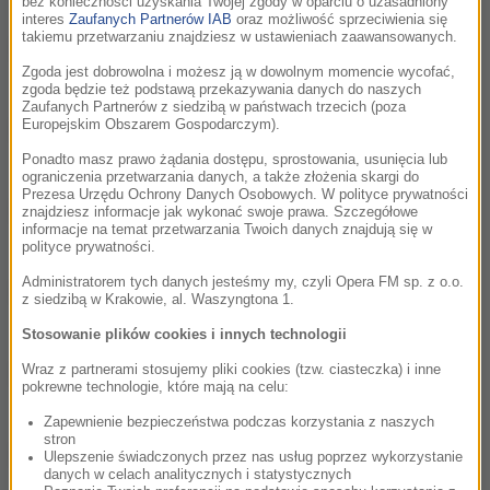
bez konieczności uzyskania Twojej zgody w oparciu o uzasadniony
interes
Zaufanych Partnerów IAB
oraz możliwość sprzeciwienia się
takiemu przetwarzaniu znajdziesz w ustawieniach zaawansowanych.
15.03.2026 Dagmara Wyskiel - SACO i LA
21:25
Diverse Art Show (Chile)
Zgoda jest dobrowolna i możesz ją w dowolnym momencie wycofać,
zgoda będzie też podstawą przekazywania danych do naszych
Zaufanych Partnerów z siedzibą w państwach trzecich (poza
Europejskim Obszarem Gospodarczym).
08.03.2026 Islandia też jest kobietą –
21:25
Aleksandra Kozłowska i Mirella Wąsiewicz
Ponadto masz prawo żądania dostępu, sprostowania, usunięcia lub
ograniczenia przetwarzania danych, a także złożenia skargi do
Prezesa Urzędu Ochrony Danych Osobowych. W polityce prywatności
01.03.2026 Marek Tomalik – Świty i
20:41
znajdziesz informacje jak wykonać swoje prawa. Szczegółowe
zachody
informacje na temat przetwarzania Twoich danych znajdują się w
polityce prywatności.
Administratorem tych danych jesteśmy my, czyli Opera FM sp. z o.o.
22.02.2026 Michał Stefanowski – Niger i
21:04
z siedzibą w Krakowie, al. Waszyngtona 1.
Festiwal Gerewol
Stosowanie plików cookies i innych technologii
15.02.2026 Michał Słodowy – Z Parku do
Wraz z partnerami stosujemy pliki cookies (tzw. ciasteczka) i inne
21:46
pokrewne technologie, które mają na celu:
Parku
Zapewnienie bezpieczeństwa podczas korzystania z naszych
stron
08.02.2026 Marek Tomalik – Big Ben, Wielki
20:37
Ulepszenie świadczonych przez nas usług poprzez wykorzystanie
Biały Wieloryb dachem Australii?
danych w celach analitycznych i statystycznych