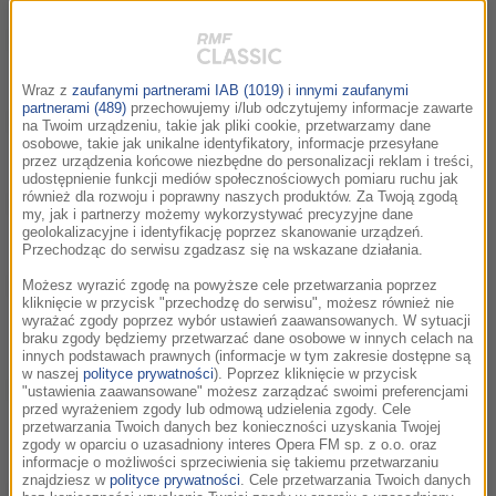
19.04.2026 David Harrington - Muzyka w
23:16
ciągłej, ewoluującej interakcji ze światem
Wraz z
zaufanymi partnerami IAB (1019)
i
innymi zaufanymi
partnerami (489)
przechowujemy i/lub odczytujemy informacje zawarte
12.04.2026 Aga Zano – “Księga Łabędzi”
21:20
na Twoim urządzeniu, takie jak pliki cookie, przetwarzamy dane
(Alexis Wright)
osobowe, takie jak unikalne identyfikatory, informacje przesyłane
przez urządzenia końcowe niezbędne do personalizacji reklam i treści,
udostępnienie funkcji mediów społecznościowych pomiaru ruchu jak
również dla rozwoju i poprawny naszych produktów. Za Twoją zgodą
05.04.2026 Justyna Miguła i Piotr
23:03
my, jak i partnerzy możemy wykorzystywać precyzyjne dane
Damasiewicz – Wielkanoc w Armenii
geolokalizacyjne i identyfikację poprzez skanowanie urządzeń.
Przechodząc do serwisu zgadzasz się na wskazane działania.
29.03.2026 Tomek Habdas – “Górskie
21:54
Możesz wyrazić zgodę na powyższe cele przetwarzania poprzez
rozmowy. Ludzie, miejsca i historie z
kliknięcie w przycisk "przechodzę do serwisu", możesz również nie
wyrażać zgody poprzez wybór ustawień zaawansowanych. W sytuacji
polskich gór”
braku zgody będziemy przetwarzać dane osobowe w innych celach na
innych podstawach prawnych (informacje w tym zakresie dostępne są
w naszej
polityce prywatności
). Poprzez kliknięcie w przycisk
22.03.2026 prof. Damian Leszczyński –
22:05
"ustawienia zaawansowane" możesz zarządzać swoimi preferencjami
rozbitkowie i awanturnicy Oceanu
przed wyrażeniem zgody lub odmową udzielenia zgody. Cele
przetwarzania Twoich danych bez konieczności uzyskania Twojej
Spokojnego
zgody w oparciu o uzasadniony interes Opera FM sp. z o.o. oraz
informacje o możliwości sprzeciwienia się takiemu przetwarzaniu
znajdziesz w
polityce prywatności
. Cele przetwarzania Twoich danych
15.03.2026 Dagmara Wyskiel - SACO i LA
21:25