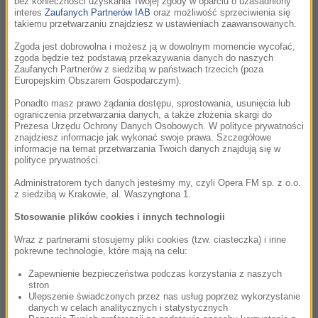
bez konieczności uzyskania Twojej zgody w oparciu o uzasadniony
interes
Zaufanych Partnerów IAB
oraz możliwość sprzeciwienia się
takiemu przetwarzaniu znajdziesz w ustawieniach zaawansowanych.
15.03.2026 Dagmara Wyskiel - SACO i LA
21:25
Diverse Art Show (Chile)
Zgoda jest dobrowolna i możesz ją w dowolnym momencie wycofać,
zgoda będzie też podstawą przekazywania danych do naszych
Zaufanych Partnerów z siedzibą w państwach trzecich (poza
08.03.2026 Islandia też jest kobietą –
Europejskim Obszarem Gospodarczym).
21:25
Aleksandra Kozłowska i Mirella Wąsiewicz
Ponadto masz prawo żądania dostępu, sprostowania, usunięcia lub
ograniczenia przetwarzania danych, a także złożenia skargi do
Prezesa Urzędu Ochrony Danych Osobowych. W polityce prywatności
01.03.2026 Marek Tomalik – Świty i
20:41
znajdziesz informacje jak wykonać swoje prawa. Szczegółowe
zachody
informacje na temat przetwarzania Twoich danych znajdują się w
polityce prywatności.
Administratorem tych danych jesteśmy my, czyli Opera FM sp. z o.o.
22.02.2026 Michał Stefanowski – Niger i
21:04
z siedzibą w Krakowie, al. Waszyngtona 1.
Festiwal Gerewol
Stosowanie plików cookies i innych technologii
15.02.2026 Michał Słodowy – Z Parku do
Wraz z partnerami stosujemy pliki cookies (tzw. ciasteczka) i inne
21:46
pokrewne technologie, które mają na celu:
Parku
Zapewnienie bezpieczeństwa podczas korzystania z naszych
stron
08.02.2026 Marek Tomalik – Big Ben, Wielki
20:37
Ulepszenie świadczonych przez nas usług poprzez wykorzystanie
Biały Wieloryb dachem Australii?
danych w celach analitycznych i statystycznych