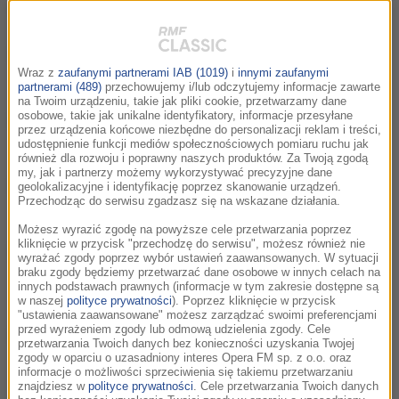
26.04.2026 Leonard Szuszkiewicz – Uganda
21:03
19.04.2026 David Harrington - Muzyka w
23:16
ciągłej, ewoluującej interakcji ze światem
Wraz z
zaufanymi partnerami IAB (1019)
i
innymi zaufanymi
partnerami (489)
przechowujemy i/lub odczytujemy informacje zawarte
na Twoim urządzeniu, takie jak pliki cookie, przetwarzamy dane
12.04.2026 Aga Zano – “Księga Łabędzi”
osobowe, takie jak unikalne identyfikatory, informacje przesyłane
21:20
przez urządzenia końcowe niezbędne do personalizacji reklam i treści,
(Alexis Wright)
udostępnienie funkcji mediów społecznościowych pomiaru ruchu jak
również dla rozwoju i poprawny naszych produktów. Za Twoją zgodą
my, jak i partnerzy możemy wykorzystywać precyzyjne dane
05.04.2026 Justyna Miguła i Piotr
23:03
geolokalizacyjne i identyfikację poprzez skanowanie urządzeń.
Damasiewicz – Wielkanoc w Armenii
Przechodząc do serwisu zgadzasz się na wskazane działania.
Możesz wyrazić zgodę na powyższe cele przetwarzania poprzez
kliknięcie w przycisk "przechodzę do serwisu", możesz również nie
29.03.2026 Tomek Habdas – “Górskie
21:54
wyrażać zgody poprzez wybór ustawień zaawansowanych. W sytuacji
rozmowy. Ludzie, miejsca i historie z
braku zgody będziemy przetwarzać dane osobowe w innych celach na
polskich gór”
innych podstawach prawnych (informacje w tym zakresie dostępne są
w naszej
polityce prywatności
). Poprzez kliknięcie w przycisk
"ustawienia zaawansowane" możesz zarządzać swoimi preferencjami
przed wyrażeniem zgody lub odmową udzielenia zgody. Cele
22.03.2026 prof. Damian Leszczyński –
22:05
przetwarzania Twoich danych bez konieczności uzyskania Twojej
rozbitkowie i awanturnicy Oceanu
zgody w oparciu o uzasadniony interes Opera FM sp. z o.o. oraz
Spokojnego
informacje o możliwości sprzeciwienia się takiemu przetwarzaniu
znajdziesz w
polityce prywatności
. Cele przetwarzania Twoich danych