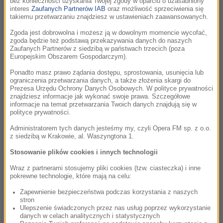
bez konieczności uzyskania Twojej zgody w oparciu o uzasadniony
interes
Zaufanych Partnerów IAB
oraz możliwość sprzeciwienia się
15.03.2026 Dagmara Wyskiel - SACO i LA
21:25
takiemu przetwarzaniu znajdziesz w ustawieniach zaawansowanych.
Diverse Art Show (Chile)
Zgoda jest dobrowolna i możesz ją w dowolnym momencie wycofać,
zgoda będzie też podstawą przekazywania danych do naszych
08.03.2026 Islandia też jest kobietą –
21:25
Zaufanych Partnerów z siedzibą w państwach trzecich (poza
Aleksandra Kozłowska i Mirella Wąsiewicz
Europejskim Obszarem Gospodarczym).
Ponadto masz prawo żądania dostępu, sprostowania, usunięcia lub
ograniczenia przetwarzania danych, a także złożenia skargi do
01.03.2026 Marek Tomalik – Świty i
20:41
Prezesa Urzędu Ochrony Danych Osobowych. W polityce prywatności
zachody
znajdziesz informacje jak wykonać swoje prawa. Szczegółowe
informacje na temat przetwarzania Twoich danych znajdują się w
polityce prywatności.
22.02.2026 Michał Stefanowski – Niger i
21:04
Administratorem tych danych jesteśmy my, czyli Opera FM sp. z o.o.
Festiwal Gerewol
z siedzibą w Krakowie, al. Waszyngtona 1.
Stosowanie plików cookies i innych technologii
15.02.2026 Michał Słodowy – Z Parku do
21:46
Parku
Wraz z partnerami stosujemy pliki cookies (tzw. ciasteczka) i inne
pokrewne technologie, które mają na celu:
Zapewnienie bezpieczeństwa podczas korzystania z naszych
08.02.2026 Marek Tomalik – Big Ben, Wielki
20:37
stron
Biały Wieloryb dachem Australii?
Ulepszenie świadczonych przez nas usług poprzez wykorzystanie
danych w celach analitycznych i statystycznych