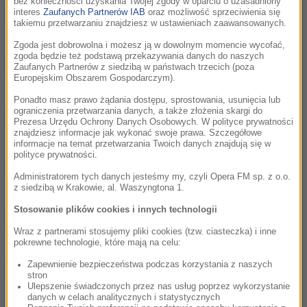
bez konieczności uzyskania Twojej zgody w oparciu o uzasadniony
interes
Zaufanych Partnerów IAB
oraz możliwość sprzeciwienia się
15.03.2026 Dagmara Wyskiel - SACO i LA
21:25
takiemu przetwarzaniu znajdziesz w ustawieniach zaawansowanych.
Diverse Art Show (Chile)
Zgoda jest dobrowolna i możesz ją w dowolnym momencie wycofać,
zgoda będzie też podstawą przekazywania danych do naszych
08.03.2026 Islandia też jest kobietą –
21:25
Zaufanych Partnerów z siedzibą w państwach trzecich (poza
Aleksandra Kozłowska i Mirella Wąsiewicz
Europejskim Obszarem Gospodarczym).
Ponadto masz prawo żądania dostępu, sprostowania, usunięcia lub
ograniczenia przetwarzania danych, a także złożenia skargi do
01.03.2026 Marek Tomalik – Świty i
20:41
Prezesa Urzędu Ochrony Danych Osobowych. W polityce prywatności
zachody
znajdziesz informacje jak wykonać swoje prawa. Szczegółowe
informacje na temat przetwarzania Twoich danych znajdują się w
polityce prywatności.
22.02.2026 Michał Stefanowski – Niger i
21:04
Administratorem tych danych jesteśmy my, czyli Opera FM sp. z o.o.
Festiwal Gerewol
z siedzibą w Krakowie, al. Waszyngtona 1.
Stosowanie plików cookies i innych technologii
15.02.2026 Michał Słodowy – Z Parku do
21:46
Parku
Wraz z partnerami stosujemy pliki cookies (tzw. ciasteczka) i inne
pokrewne technologie, które mają na celu:
Zapewnienie bezpieczeństwa podczas korzystania z naszych
08.02.2026 Marek Tomalik – Big Ben, Wielki
20:37
stron
Biały Wieloryb dachem Australii?
Ulepszenie świadczonych przez nas usług poprzez wykorzystanie
danych w celach analitycznych i statystycznych