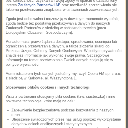
bez konieczności uzyskania Twojej zgody w oparciu o uzasadniony
interes
Zaufanych Partnerów IAB
oraz możliwość sprzeciwienia się
15.03.2026 Dagmara Wyskiel - SACO i LA
21:25
takiemu przetwarzaniu znajdziesz w ustawieniach zaawansowanych.
Diverse Art Show (Chile)
Zgoda jest dobrowolna i możesz ją w dowolnym momencie wycofać,
zgoda będzie też podstawą przekazywania danych do naszych
08.03.2026 Islandia też jest kobietą –
21:25
Zaufanych Partnerów z siedzibą w państwach trzecich (poza
Aleksandra Kozłowska i Mirella Wąsiewicz
Europejskim Obszarem Gospodarczym).
Ponadto masz prawo żądania dostępu, sprostowania, usunięcia lub
ograniczenia przetwarzania danych, a także złożenia skargi do
01.03.2026 Marek Tomalik – Świty i
20:41
Prezesa Urzędu Ochrony Danych Osobowych. W polityce prywatności
zachody
znajdziesz informacje jak wykonać swoje prawa. Szczegółowe
informacje na temat przetwarzania Twoich danych znajdują się w
polityce prywatności.
22.02.2026 Michał Stefanowski – Niger i
21:04
Administratorem tych danych jesteśmy my, czyli Opera FM sp. z o.o.
Festiwal Gerewol
z siedzibą w Krakowie, al. Waszyngtona 1.
Stosowanie plików cookies i innych technologii
15.02.2026 Michał Słodowy – Z Parku do
21:46
Parku
Wraz z partnerami stosujemy pliki cookies (tzw. ciasteczka) i inne
pokrewne technologie, które mają na celu:
Zapewnienie bezpieczeństwa podczas korzystania z naszych
08.02.2026 Marek Tomalik – Big Ben, Wielki
20:37
stron
Biały Wieloryb dachem Australii?
Ulepszenie świadczonych przez nas usług poprzez wykorzystanie
danych w celach analitycznych i statystycznych