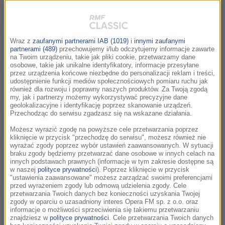
26.04.2026 Leonard Szuszkiewicz – Uganda
21:03
19.04.2026 David Harrington - Muzyka w
23:16
ciągłej, ewoluującej interakcji ze światem
Wraz z
zaufanymi partnerami IAB (1019)
i
innymi zaufanymi
partnerami (489)
przechowujemy i/lub odczytujemy informacje zawarte
na Twoim urządzeniu, takie jak pliki cookie, przetwarzamy dane
12.04.2026 Aga Zano – “Księga Łabędzi”
osobowe, takie jak unikalne identyfikatory, informacje przesyłane
21:20
przez urządzenia końcowe niezbędne do personalizacji reklam i treści,
(Alexis Wright)
udostępnienie funkcji mediów społecznościowych pomiaru ruchu jak
również dla rozwoju i poprawny naszych produktów. Za Twoją zgodą
my, jak i partnerzy możemy wykorzystywać precyzyjne dane
05.04.2026 Justyna Miguła i Piotr
23:03
geolokalizacyjne i identyfikację poprzez skanowanie urządzeń.
Damasiewicz – Wielkanoc w Armenii
Przechodząc do serwisu zgadzasz się na wskazane działania.
Możesz wyrazić zgodę na powyższe cele przetwarzania poprzez
kliknięcie w przycisk "przechodzę do serwisu", możesz również nie
29.03.2026 Tomek Habdas – “Górskie
21:54
wyrażać zgody poprzez wybór ustawień zaawansowanych. W sytuacji
rozmowy. Ludzie, miejsca i historie z
braku zgody będziemy przetwarzać dane osobowe w innych celach na
polskich gór”
innych podstawach prawnych (informacje w tym zakresie dostępne są
w naszej
polityce prywatności
). Poprzez kliknięcie w przycisk
"ustawienia zaawansowane" możesz zarządzać swoimi preferencjami
przed wyrażeniem zgody lub odmową udzielenia zgody. Cele
22.03.2026 prof. Damian Leszczyński –
22:05
przetwarzania Twoich danych bez konieczności uzyskania Twojej
rozbitkowie i awanturnicy Oceanu
zgody w oparciu o uzasadniony interes Opera FM sp. z o.o. oraz
Spokojnego
informacje o możliwości sprzeciwienia się takiemu przetwarzaniu
znajdziesz w
polityce prywatności
. Cele przetwarzania Twoich danych