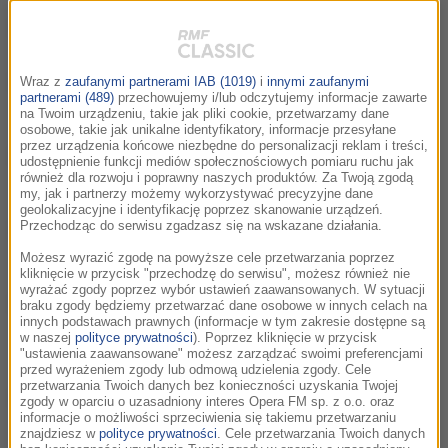
26.04.2026 Leonard Szuszkiewicz – Uganda
21:03
19.04.2026 David Harrington - Muzyka w
23:16
Wraz z
zaufanymi partnerami IAB (1019)
i
innymi zaufanymi
ciągłej, ewoluującej interakcji ze światem
partnerami (489)
przechowujemy i/lub odczytujemy informacje zawarte
na Twoim urządzeniu, takie jak pliki cookie, przetwarzamy dane
osobowe, takie jak unikalne identyfikatory, informacje przesyłane
przez urządzenia końcowe niezbędne do personalizacji reklam i treści,
12.04.2026 Aga Zano – “Księga Łabędzi”
21:20
udostępnienie funkcji mediów społecznościowych pomiaru ruchu jak
(Alexis Wright)
również dla rozwoju i poprawny naszych produktów. Za Twoją zgodą
my, jak i partnerzy możemy wykorzystywać precyzyjne dane
geolokalizacyjne i identyfikację poprzez skanowanie urządzeń.
05.04.2026 Justyna Miguła i Piotr
Przechodząc do serwisu zgadzasz się na wskazane działania.
23:03
Damasiewicz – Wielkanoc w Armenii
Możesz wyrazić zgodę na powyższe cele przetwarzania poprzez
kliknięcie w przycisk "przechodzę do serwisu", możesz również nie
wyrażać zgody poprzez wybór ustawień zaawansowanych. W sytuacji
29.03.2026 Tomek Habdas – “Górskie
21:54
braku zgody będziemy przetwarzać dane osobowe w innych celach na
rozmowy. Ludzie, miejsca i historie z
innych podstawach prawnych (informacje w tym zakresie dostępne są
w naszej
polityce prywatności
). Poprzez kliknięcie w przycisk
polskich gór”
"ustawienia zaawansowane" możesz zarządzać swoimi preferencjami
przed wyrażeniem zgody lub odmową udzielenia zgody. Cele
przetwarzania Twoich danych bez konieczności uzyskania Twojej
22.03.2026 prof. Damian Leszczyński –
22:05
zgody w oparciu o uzasadniony interes Opera FM sp. z o.o. oraz
rozbitkowie i awanturnicy Oceanu
informacje o możliwości sprzeciwienia się takiemu przetwarzaniu
Spokojnego
znajdziesz w
polityce prywatności
. Cele przetwarzania Twoich danych