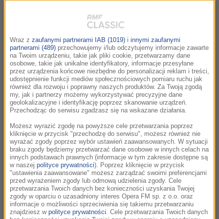
26.04.2026 Leonard Szuszkiewicz – Uganda
21:03
19.04.2026 David Harrington - Muzyka w
23:16
Wraz z
zaufanymi partnerami IAB (1019)
i
innymi zaufanymi
ciągłej, ewoluującej interakcji ze światem
partnerami (489)
przechowujemy i/lub odczytujemy informacje zawarte
na Twoim urządzeniu, takie jak pliki cookie, przetwarzamy dane
osobowe, takie jak unikalne identyfikatory, informacje przesyłane
przez urządzenia końcowe niezbędne do personalizacji reklam i treści,
12.04.2026 Aga Zano – “Księga Łabędzi”
21:20
udostępnienie funkcji mediów społecznościowych pomiaru ruchu jak
(Alexis Wright)
również dla rozwoju i poprawny naszych produktów. Za Twoją zgodą
my, jak i partnerzy możemy wykorzystywać precyzyjne dane
geolokalizacyjne i identyfikację poprzez skanowanie urządzeń.
05.04.2026 Justyna Miguła i Piotr
Przechodząc do serwisu zgadzasz się na wskazane działania.
23:03
Damasiewicz – Wielkanoc w Armenii
Możesz wyrazić zgodę na powyższe cele przetwarzania poprzez
kliknięcie w przycisk "przechodzę do serwisu", możesz również nie
wyrażać zgody poprzez wybór ustawień zaawansowanych. W sytuacji
29.03.2026 Tomek Habdas – “Górskie
21:54
braku zgody będziemy przetwarzać dane osobowe w innych celach na
rozmowy. Ludzie, miejsca i historie z
innych podstawach prawnych (informacje w tym zakresie dostępne są
w naszej
polityce prywatności
). Poprzez kliknięcie w przycisk
polskich gór”
"ustawienia zaawansowane" możesz zarządzać swoimi preferencjami
przed wyrażeniem zgody lub odmową udzielenia zgody. Cele
przetwarzania Twoich danych bez konieczności uzyskania Twojej
22.03.2026 prof. Damian Leszczyński –
22:05
zgody w oparciu o uzasadniony interes Opera FM sp. z o.o. oraz
rozbitkowie i awanturnicy Oceanu
informacje o możliwości sprzeciwienia się takiemu przetwarzaniu
Spokojnego
znajdziesz w
polityce prywatności
. Cele przetwarzania Twoich danych