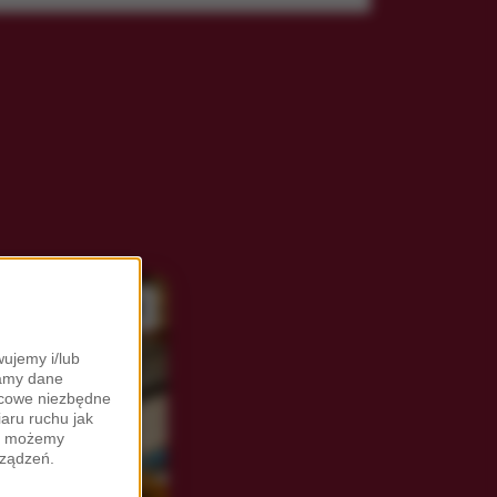
ujemy i/lub
zamy dane
ońcowe niezbędne
iaru ruchu jak
zy możemy
rządzeń.