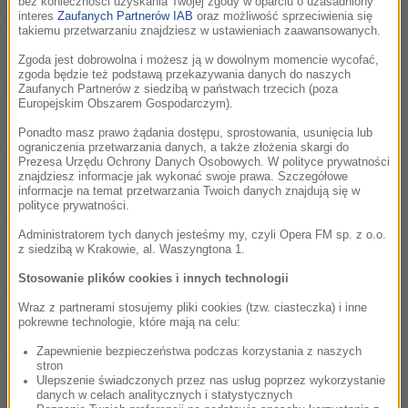
bez konieczności uzyskania Twojej zgody w oparciu o uzasadniony
15.03.2026 Dagmara Wyskiel - SACO i LA
interes
Zaufanych Partnerów IAB
oraz możliwość sprzeciwienia się
21:25
takiemu przetwarzaniu znajdziesz w ustawieniach zaawansowanych.
Diverse Art Show (Chile)
Zgoda jest dobrowolna i możesz ją w dowolnym momencie wycofać,
zgoda będzie też podstawą przekazywania danych do naszych
08.03.2026 Islandia też jest kobietą –
21:25
Zaufanych Partnerów z siedzibą w państwach trzecich (poza
Aleksandra Kozłowska i Mirella Wąsiewicz
Europejskim Obszarem Gospodarczym).
Ponadto masz prawo żądania dostępu, sprostowania, usunięcia lub
ograniczenia przetwarzania danych, a także złożenia skargi do
01.03.2026 Marek Tomalik – Świty i
20:41
Prezesa Urzędu Ochrony Danych Osobowych. W polityce prywatności
zachody
znajdziesz informacje jak wykonać swoje prawa. Szczegółowe
informacje na temat przetwarzania Twoich danych znajdują się w
polityce prywatności.
22.02.2026 Michał Stefanowski – Niger i
21:04
Administratorem tych danych jesteśmy my, czyli Opera FM sp. z o.o.
Festiwal Gerewol
z siedzibą w Krakowie, al. Waszyngtona 1.
Stosowanie plików cookies i innych technologii
15.02.2026 Michał Słodowy – Z Parku do
21:46
Parku
Wraz z partnerami stosujemy pliki cookies (tzw. ciasteczka) i inne
pokrewne technologie, które mają na celu:
Zapewnienie bezpieczeństwa podczas korzystania z naszych
08.02.2026 Marek Tomalik – Big Ben, Wielki
20:37
stron
Biały Wieloryb dachem Australii?
Ulepszenie świadczonych przez nas usług poprzez wykorzystanie
danych w celach analitycznych i statystycznych