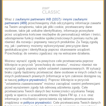
19.04.2026 David Harrington - Muzyka w
23:16
ciągłej, ewoluującej interakcji ze światem
Wraz z
zaufanymi partnerami IAB (1017)
i
innymi zaufanymi
partnerami (489)
przechowujemy i/lub odczytujemy informacje zawarte
12.04.2026 Aga Zano – “Księga Łabędzi”
21:20
na Twoim urządzeniu, takie jak pliki cookie, przetwarzamy dane
(Alexis Wright)
osobowe, takie jak unikalne identyfikatory, informacje przesyłane
przez urządzenia końcowe niezbędne do personalizacji reklam i treści,
udostępnienie funkcji mediów społecznościowych pomiaru ruchu jak
również dla rozwoju i poprawny naszych produktów. Za Twoją zgodą
05.04.2026 Justyna Miguła i Piotr
23:03
my, jak i partnerzy możemy wykorzystywać precyzyjne dane
Damasiewicz – Wielkanoc w Armenii
geolokalizacyjne i identyfikację poprzez skanowanie urządzeń.
Przechodząc do serwisu zgadzasz się na wskazane działania.
29.03.2026 Tomek Habdas – “Górskie
21:54
Możesz wyrazić zgodę na powyższe cele przetwarzania poprzez
rozmowy. Ludzie, miejsca i historie z
kliknięcie w przycisk "przechodzę do serwisu", możesz również nie
wyrażać zgody poprzez wybór ustawień zaawansowanych. W sytuacji
polskich gór”
braku zgody będziemy przetwarzać dane osobowe w innych celach na
innych podstawach prawnych (informacje w tym zakresie dostępne są
w naszej
polityce prywatności
). Poprzez kliknięcie w przycisk
22.03.2026 prof. Damian Leszczyński –
22:05
"ustawienia zaawansowane" możesz zarządzać swoimi preferencjami
rozbitkowie i awanturnicy Oceanu
przed wyrażeniem zgody lub odmową udzielenia zgody. Cele
przetwarzania Twoich danych bez konieczności uzyskania Twojej
Spokojnego
zgody w oparciu o uzasadniony interes Opera FM sp. z o.o. oraz
informacje o możliwości sprzeciwienia się takiemu przetwarzaniu
znajdziesz w
polityce prywatności
. Cele przetwarzania Twoich danych
15.03.2026 Dagmara Wyskiel - SACO i LA
21:25