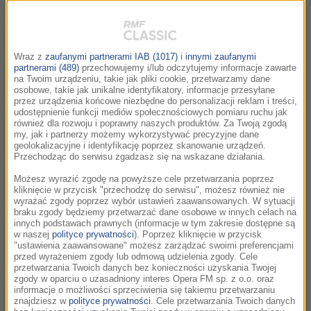
26.04.2026 Leonard Szuszkiewicz – Uganda
21:03
19.04.2026 David Harrington - Muzyka w
23:16
Wraz z
zaufanymi partnerami IAB (1017)
i
innymi zaufanymi
ciągłej, ewoluującej interakcji ze światem
partnerami (489)
przechowujemy i/lub odczytujemy informacje zawarte
na Twoim urządzeniu, takie jak pliki cookie, przetwarzamy dane
osobowe, takie jak unikalne identyfikatory, informacje przesyłane
przez urządzenia końcowe niezbędne do personalizacji reklam i treści,
12.04.2026 Aga Zano – “Księga Łabędzi”
21:20
udostępnienie funkcji mediów społecznościowych pomiaru ruchu jak
(Alexis Wright)
również dla rozwoju i poprawny naszych produktów. Za Twoją zgodą
my, jak i partnerzy możemy wykorzystywać precyzyjne dane
geolokalizacyjne i identyfikację poprzez skanowanie urządzeń.
05.04.2026 Justyna Miguła i Piotr
Przechodząc do serwisu zgadzasz się na wskazane działania.
23:03
Damasiewicz – Wielkanoc w Armenii
Możesz wyrazić zgodę na powyższe cele przetwarzania poprzez
kliknięcie w przycisk "przechodzę do serwisu", możesz również nie
wyrażać zgody poprzez wybór ustawień zaawansowanych. W sytuacji
29.03.2026 Tomek Habdas – “Górskie
21:54
braku zgody będziemy przetwarzać dane osobowe w innych celach na
rozmowy. Ludzie, miejsca i historie z
innych podstawach prawnych (informacje w tym zakresie dostępne są
w naszej
polityce prywatności
). Poprzez kliknięcie w przycisk
polskich gór”
"ustawienia zaawansowane" możesz zarządzać swoimi preferencjami
przed wyrażeniem zgody lub odmową udzielenia zgody. Cele
przetwarzania Twoich danych bez konieczności uzyskania Twojej
22.03.2026 prof. Damian Leszczyński –
22:05
zgody w oparciu o uzasadniony interes Opera FM sp. z o.o. oraz
rozbitkowie i awanturnicy Oceanu
informacje o możliwości sprzeciwienia się takiemu przetwarzaniu
Spokojnego
znajdziesz w
polityce prywatności
. Cele przetwarzania Twoich danych