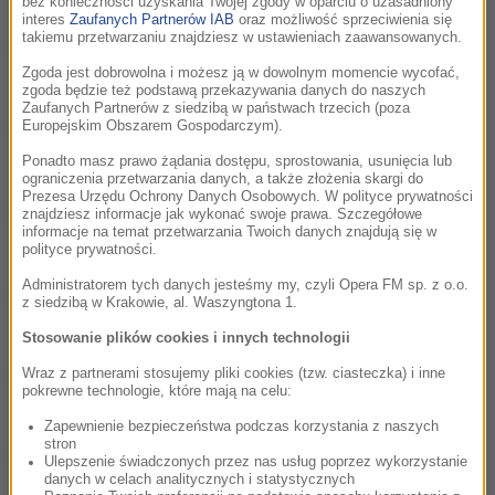
bez konieczności uzyskania Twojej zgody w oparciu o uzasadniony
interes
Zaufanych Partnerów IAB
oraz możliwość sprzeciwienia się
takiemu przetwarzaniu znajdziesz w ustawieniach zaawansowanych.
15.03.2026 Dagmara Wyskiel - SACO i LA
21:25
Diverse Art Show (Chile)
Zgoda jest dobrowolna i możesz ją w dowolnym momencie wycofać,
zgoda będzie też podstawą przekazywania danych do naszych
Zaufanych Partnerów z siedzibą w państwach trzecich (poza
08.03.2026 Islandia też jest kobietą –
Europejskim Obszarem Gospodarczym).
21:25
Aleksandra Kozłowska i Mirella Wąsiewicz
Ponadto masz prawo żądania dostępu, sprostowania, usunięcia lub
ograniczenia przetwarzania danych, a także złożenia skargi do
Prezesa Urzędu Ochrony Danych Osobowych. W polityce prywatności
01.03.2026 Marek Tomalik – Świty i
20:41
znajdziesz informacje jak wykonać swoje prawa. Szczegółowe
zachody
informacje na temat przetwarzania Twoich danych znajdują się w
polityce prywatności.
Administratorem tych danych jesteśmy my, czyli Opera FM sp. z o.o.
22.02.2026 Michał Stefanowski – Niger i
21:04
z siedzibą w Krakowie, al. Waszyngtona 1.
Festiwal Gerewol
Stosowanie plików cookies i innych technologii
15.02.2026 Michał Słodowy – Z Parku do
Wraz z partnerami stosujemy pliki cookies (tzw. ciasteczka) i inne
21:46
pokrewne technologie, które mają na celu:
Parku
Zapewnienie bezpieczeństwa podczas korzystania z naszych
stron
08.02.2026 Marek Tomalik – Big Ben, Wielki
20:37
Ulepszenie świadczonych przez nas usług poprzez wykorzystanie
Biały Wieloryb dachem Australii?
danych w celach analitycznych i statystycznych