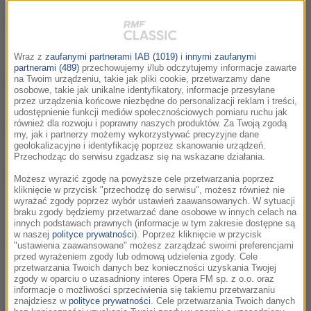
19.04.2026 David Harrington - Muzyka w
23:16
ciągłej, ewoluującej interakcji ze światem
Wraz z
zaufanymi partnerami IAB (1019)
i
innymi zaufanymi
partnerami (489)
przechowujemy i/lub odczytujemy informacje zawarte
12.04.2026 Aga Zano – “Księga Łabędzi”
21:20
na Twoim urządzeniu, takie jak pliki cookie, przetwarzamy dane
(Alexis Wright)
osobowe, takie jak unikalne identyfikatory, informacje przesyłane
przez urządzenia końcowe niezbędne do personalizacji reklam i treści,
udostępnienie funkcji mediów społecznościowych pomiaru ruchu jak
również dla rozwoju i poprawny naszych produktów. Za Twoją zgodą
05.04.2026 Justyna Miguła i Piotr
23:03
my, jak i partnerzy możemy wykorzystywać precyzyjne dane
Damasiewicz – Wielkanoc w Armenii
geolokalizacyjne i identyfikację poprzez skanowanie urządzeń.
Przechodząc do serwisu zgadzasz się na wskazane działania.
29.03.2026 Tomek Habdas – “Górskie
21:54
Możesz wyrazić zgodę na powyższe cele przetwarzania poprzez
kliknięcie w przycisk "przechodzę do serwisu", możesz również nie
rozmowy. Ludzie, miejsca i historie z
wyrażać zgody poprzez wybór ustawień zaawansowanych. W sytuacji
polskich gór”
braku zgody będziemy przetwarzać dane osobowe w innych celach na
innych podstawach prawnych (informacje w tym zakresie dostępne są
w naszej
polityce prywatności
). Poprzez kliknięcie w przycisk
22.03.2026 prof. Damian Leszczyński –
22:05
"ustawienia zaawansowane" możesz zarządzać swoimi preferencjami
rozbitkowie i awanturnicy Oceanu
przed wyrażeniem zgody lub odmową udzielenia zgody. Cele
przetwarzania Twoich danych bez konieczności uzyskania Twojej
Spokojnego
zgody w oparciu o uzasadniony interes Opera FM sp. z o.o. oraz
informacje o możliwości sprzeciwienia się takiemu przetwarzaniu
znajdziesz w
polityce prywatności
. Cele przetwarzania Twoich danych
15.03.2026 Dagmara Wyskiel - SACO i LA