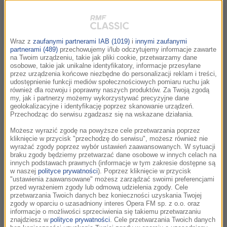
26.04.2026 Leonard Szuszkiewicz – Uganda
21:03
19.04.2026 David Harrington - Muzyka w
23:16
Wraz z
zaufanymi partnerami IAB (1019)
i
innymi zaufanymi
ciągłej, ewoluującej interakcji ze światem
partnerami (489)
przechowujemy i/lub odczytujemy informacje zawarte
na Twoim urządzeniu, takie jak pliki cookie, przetwarzamy dane
osobowe, takie jak unikalne identyfikatory, informacje przesyłane
przez urządzenia końcowe niezbędne do personalizacji reklam i treści,
12.04.2026 Aga Zano – “Księga Łabędzi”
21:20
udostępnienie funkcji mediów społecznościowych pomiaru ruchu jak
(Alexis Wright)
również dla rozwoju i poprawny naszych produktów. Za Twoją zgodą
my, jak i partnerzy możemy wykorzystywać precyzyjne dane
geolokalizacyjne i identyfikację poprzez skanowanie urządzeń.
05.04.2026 Justyna Miguła i Piotr
Przechodząc do serwisu zgadzasz się na wskazane działania.
23:03
Damasiewicz – Wielkanoc w Armenii
Możesz wyrazić zgodę na powyższe cele przetwarzania poprzez
kliknięcie w przycisk "przechodzę do serwisu", możesz również nie
wyrażać zgody poprzez wybór ustawień zaawansowanych. W sytuacji
29.03.2026 Tomek Habdas – “Górskie
21:54
braku zgody będziemy przetwarzać dane osobowe w innych celach na
rozmowy. Ludzie, miejsca i historie z
innych podstawach prawnych (informacje w tym zakresie dostępne są
w naszej
polityce prywatności
). Poprzez kliknięcie w przycisk
polskich gór”
"ustawienia zaawansowane" możesz zarządzać swoimi preferencjami
przed wyrażeniem zgody lub odmową udzielenia zgody. Cele
przetwarzania Twoich danych bez konieczności uzyskania Twojej
22.03.2026 prof. Damian Leszczyński –
22:05
zgody w oparciu o uzasadniony interes Opera FM sp. z o.o. oraz
rozbitkowie i awanturnicy Oceanu
informacje o możliwości sprzeciwienia się takiemu przetwarzaniu
znajdziesz w
polityce prywatności
. Cele przetwarzania Twoich danych
Spokojnego