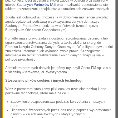
bez konieczności uzyskania Twojej zgody w oparciu o uzasadniony
interes
Zaufanych Partnerów IAB
oraz możliwość sprzeciwienia się
takiemu przetwarzaniu znajdziesz w ustawieniach zaawansowanych.
15.03.2026 Dagmara Wyskiel - SACO i LA
21:25
Diverse Art Show (Chile)
Zgoda jest dobrowolna i możesz ją w dowolnym momencie wycofać,
zgoda będzie też podstawą przekazywania danych do naszych
Zaufanych Partnerów z siedzibą w państwach trzecich (poza
08.03.2026 Islandia też jest kobietą –
Europejskim Obszarem Gospodarczym).
21:25
Aleksandra Kozłowska i Mirella Wąsiewicz
Ponadto masz prawo żądania dostępu, sprostowania, usunięcia lub
ograniczenia przetwarzania danych, a także złożenia skargi do
Prezesa Urzędu Ochrony Danych Osobowych. W polityce prywatności
01.03.2026 Marek Tomalik – Świty i
20:41
znajdziesz informacje jak wykonać swoje prawa. Szczegółowe
zachody
informacje na temat przetwarzania Twoich danych znajdują się w
polityce prywatności.
Administratorem tych danych jesteśmy my, czyli Opera FM sp. z o.o.
22.02.2026 Michał Stefanowski – Niger i
21:04
z siedzibą w Krakowie, al. Waszyngtona 1.
Festiwal Gerewol
Stosowanie plików cookies i innych technologii
15.02.2026 Michał Słodowy – Z Parku do
Wraz z partnerami stosujemy pliki cookies (tzw. ciasteczka) i inne
21:46
pokrewne technologie, które mają na celu:
Parku
Zapewnienie bezpieczeństwa podczas korzystania z naszych
stron
08.02.2026 Marek Tomalik – Big Ben, Wielki
20:37
Ulepszenie świadczonych przez nas usług poprzez wykorzystanie
Biały Wieloryb dachem Australii?
danych w celach analitycznych i statystycznych