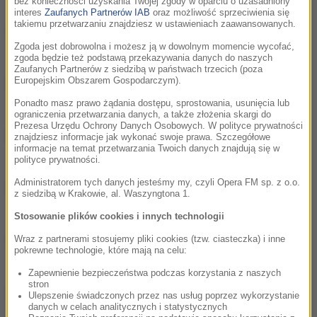
bez konieczności uzyskania Twojej zgody w oparciu o uzasadniony
interes
Zaufanych Partnerów IAB
oraz możliwość sprzeciwienia się
takiemu przetwarzaniu znajdziesz w ustawieniach zaawansowanych.
15.03.2026 Dagmara Wyskiel - SACO i LA
21:25
Diverse Art Show (Chile)
Zgoda jest dobrowolna i możesz ją w dowolnym momencie wycofać,
zgoda będzie też podstawą przekazywania danych do naszych
Zaufanych Partnerów z siedzibą w państwach trzecich (poza
08.03.2026 Islandia też jest kobietą –
Europejskim Obszarem Gospodarczym).
21:25
Aleksandra Kozłowska i Mirella Wąsiewicz
Ponadto masz prawo żądania dostępu, sprostowania, usunięcia lub
ograniczenia przetwarzania danych, a także złożenia skargi do
Prezesa Urzędu Ochrony Danych Osobowych. W polityce prywatności
01.03.2026 Marek Tomalik – Świty i
20:41
znajdziesz informacje jak wykonać swoje prawa. Szczegółowe
zachody
informacje na temat przetwarzania Twoich danych znajdują się w
polityce prywatności.
Administratorem tych danych jesteśmy my, czyli Opera FM sp. z o.o.
22.02.2026 Michał Stefanowski – Niger i
21:04
z siedzibą w Krakowie, al. Waszyngtona 1.
Festiwal Gerewol
Stosowanie plików cookies i innych technologii
15.02.2026 Michał Słodowy – Z Parku do
Wraz z partnerami stosujemy pliki cookies (tzw. ciasteczka) i inne
21:46
pokrewne technologie, które mają na celu:
Parku
Zapewnienie bezpieczeństwa podczas korzystania z naszych
stron
08.02.2026 Marek Tomalik – Big Ben, Wielki
20:37
Ulepszenie świadczonych przez nas usług poprzez wykorzystanie
Biały Wieloryb dachem Australii?
danych w celach analitycznych i statystycznych