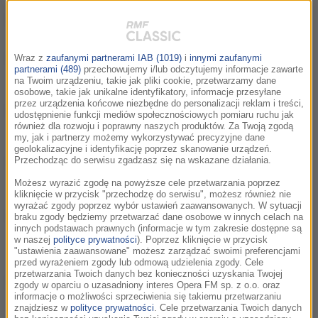
26.04.2026 Leonard Szuszkiewicz – Uganda
21:03
19.04.2026 David Harrington - Muzyka w
23:16
Wraz z
zaufanymi partnerami IAB (1019)
i
innymi zaufanymi
ciągłej, ewoluującej interakcji ze światem
partnerami (489)
przechowujemy i/lub odczytujemy informacje zawarte
na Twoim urządzeniu, takie jak pliki cookie, przetwarzamy dane
osobowe, takie jak unikalne identyfikatory, informacje przesyłane
przez urządzenia końcowe niezbędne do personalizacji reklam i treści,
12.04.2026 Aga Zano – “Księga Łabędzi”
21:20
udostępnienie funkcji mediów społecznościowych pomiaru ruchu jak
(Alexis Wright)
również dla rozwoju i poprawny naszych produktów. Za Twoją zgodą
my, jak i partnerzy możemy wykorzystywać precyzyjne dane
geolokalizacyjne i identyfikację poprzez skanowanie urządzeń.
05.04.2026 Justyna Miguła i Piotr
Przechodząc do serwisu zgadzasz się na wskazane działania.
23:03
Damasiewicz – Wielkanoc w Armenii
Możesz wyrazić zgodę na powyższe cele przetwarzania poprzez
kliknięcie w przycisk "przechodzę do serwisu", możesz również nie
wyrażać zgody poprzez wybór ustawień zaawansowanych. W sytuacji
29.03.2026 Tomek Habdas – “Górskie
21:54
braku zgody będziemy przetwarzać dane osobowe w innych celach na
rozmowy. Ludzie, miejsca i historie z
innych podstawach prawnych (informacje w tym zakresie dostępne są
w naszej
polityce prywatności
). Poprzez kliknięcie w przycisk
polskich gór”
"ustawienia zaawansowane" możesz zarządzać swoimi preferencjami
przed wyrażeniem zgody lub odmową udzielenia zgody. Cele
przetwarzania Twoich danych bez konieczności uzyskania Twojej
22.03.2026 prof. Damian Leszczyński –
22:05
zgody w oparciu o uzasadniony interes Opera FM sp. z o.o. oraz
rozbitkowie i awanturnicy Oceanu
informacje o możliwości sprzeciwienia się takiemu przetwarzaniu
Spokojnego
znajdziesz w
polityce prywatności
. Cele przetwarzania Twoich danych