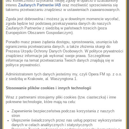
bez konieczności uzyskania Twojej zgody w oparciu o uzasadniony
15.03.2026 Dagmara Wyskiel - SACO i LA
interes
Zaufanych Partnerów IAB
oraz możliwość sprzeciwienia się
21:25
takiemu przetwarzaniu znajdziesz w ustawieniach zaawansowanych.
Diverse Art Show (Chile)
Zgoda jest dobrowolna i możesz ją w dowolnym momencie wycofać,
zgoda będzie też podstawą przekazywania danych do naszych
08.03.2026 Islandia też jest kobietą –
21:25
Zaufanych Partnerów z siedzibą w państwach trzecich (poza
Aleksandra Kozłowska i Mirella Wąsiewicz
Europejskim Obszarem Gospodarczym).
Ponadto masz prawo żądania dostępu, sprostowania, usunięcia lub
ograniczenia przetwarzania danych, a także złożenia skargi do
01.03.2026 Marek Tomalik – Świty i
20:41
Prezesa Urzędu Ochrony Danych Osobowych. W polityce prywatności
zachody
znajdziesz informacje jak wykonać swoje prawa. Szczegółowe
informacje na temat przetwarzania Twoich danych znajdują się w
polityce prywatności.
22.02.2026 Michał Stefanowski – Niger i
21:04
Administratorem tych danych jesteśmy my, czyli Opera FM sp. z o.o.
Festiwal Gerewol
z siedzibą w Krakowie, al. Waszyngtona 1.
Stosowanie plików cookies i innych technologii
15.02.2026 Michał Słodowy – Z Parku do
21:46
Parku
Wraz z partnerami stosujemy pliki cookies (tzw. ciasteczka) i inne
pokrewne technologie, które mają na celu:
Zapewnienie bezpieczeństwa podczas korzystania z naszych
08.02.2026 Marek Tomalik – Big Ben, Wielki
20:37
stron
Biały Wieloryb dachem Australii?
Ulepszenie świadczonych przez nas usług poprzez wykorzystanie
danych w celach analitycznych i statystycznych