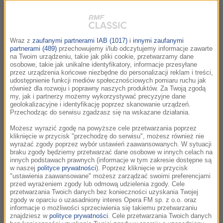
Tysiąc osób dyrygowanych przez Jana Kobuszewskiego
śpiewało jej „Sto lat”. Andrzejowi Wajdzie powiedziała
wprost, żeby nie zmarnował jej egzaminów do szkoły
teatralnej. Raz w życiu...
Wraz z
zaufanymi partnerami IAB (1017)
i
innymi zaufanymi
partnerami (489)
przechowujemy i/lub odczytujemy informacje zawarte
Rozmowa Artura Andrusa z Agnieszką
46:27
na Twoim urządzeniu, takie jak pliki cookie, przetwarzamy dane
Pilaszewską
osobowe, takie jak unikalne identyfikatory, informacje przesyłane
przez urządzenia końcowe niezbędne do personalizacji reklam i treści,
O wpływie opróżnienia zmywarki na powstanie scenariusza
udostępnienie funkcji mediów społecznościowych pomiaru ruchu jak
serialu. O siłowni. O bulionie. Ale i po prostu o teatrze Artur
również dla rozwoju i poprawny naszych produktów. Za Twoją zgodą
my, jak i partnerzy możemy wykorzystywać precyzyjne dane
Andrus porozmawiał w tym wydaniu NIeDoMówień z
geolokalizacyjne i identyfikację poprzez skanowanie urządzeń.
Agnieszką Pilaszewską .
Przechodząc do serwisu zgadzasz się na wskazane działania.
Możesz wyrazić zgodę na powyższe cele przetwarzania poprzez
Rozmowa Artura Andrusa z Andrzejem
47:33
kliknięcie w przycisk "przechodzę do serwisu", możesz również nie
wyrażać zgody poprzez wybór ustawień zaawansowanych. W sytuacji
Poniedzielskim i Markiem Przybylikiem o
braku zgody będziemy przetwarzać dane osobowe w innych celach na
Stanisławie Tymie
innych podstawach prawnych (informacje w tym zakresie dostępne są
w naszej
polityce prywatności
). Poprzez kliknięcie w przycisk
Tym razem gości było dwóch – Andrzej Poniedzielski i Marek
"ustawienia zaawansowane" możesz zarządzać swoimi preferencjami
Przybylik. A opowiadali o trzecim – o Stanisławie Tymie.
przed wyrażeniem zgody lub odmową udzielenia zgody. Cele
Zapraszamy na NieDoMówienia Artura Andrusa.
przetwarzania Twoich danych bez konieczności uzyskania Twojej
zgody w oparciu o uzasadniony interes Opera FM sp. z o.o. oraz
informacje o możliwości sprzeciwienia się takiemu przetwarzaniu
Rozmowa Artura Andrusa z Ewą Szykulską
znajdziesz w
polityce prywatności
. Cele przetwarzania Twoich danych
38:04