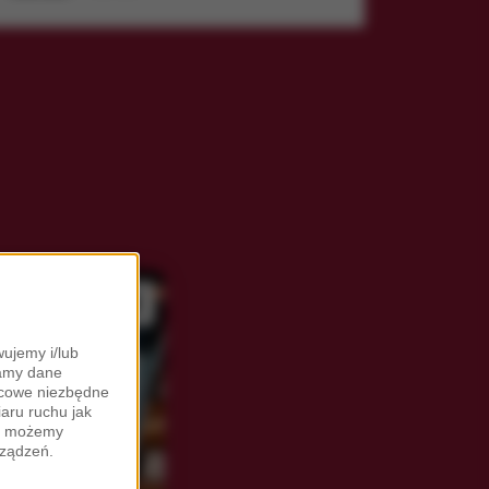
ujemy i/lub
zamy dane
ońcowe niezbędne
iaru ruchu jak
zy możemy
rządzeń.