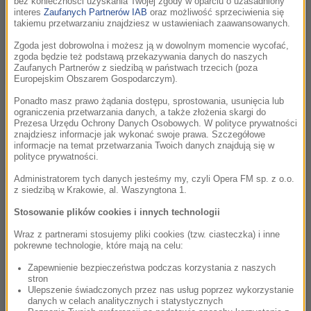
bez konieczności uzyskania Twojej zgody w oparciu o uzasadniony
O filmie, o książce „Entliczek, mętliczek” i o tym, dlaczego
interes
Zaufanych Partnerów IAB
oraz możliwość sprzeciwienia się
uśmiechał się szczur – w NieDoMówieniach Artura Andrusa
takiemu przetwarzaniu znajdziesz w ustawieniach zaawansowanych.
opowiedziała Ewa Szykulska.
Zgoda jest dobrowolna i możesz ją w dowolnym momencie wycofać,
zgoda będzie też podstawą przekazywania danych do naszych
Zaufanych Partnerów z siedzibą w państwach trzecich (poza
Rozmowa Artura Andrusa z Kingą Preis
46:53
Europejskim Obszarem Gospodarczym).
Jest aktorką i ambasadorką. Ambasadoruje Fundacji
Ponadto masz prawo żądania dostępu, sprostowania, usunięcia lub
Wrocławskie Hospicjum Dla Dzieci. Działalność fundacji była
ograniczenia przetwarzania danych, a także złożenia skargi do
jednym z tematów, ale była to również rozmowa o wsi, o
Prezesa Urzędu Ochrony Danych Osobowych. W polityce prywatności
znajdziesz informacje jak wykonać swoje prawa. Szczegółowe
jajkach, o mleku, o...
informacje na temat przetwarzania Twoich danych znajdują się w
polityce prywatności.
Rozmowa Artura Andrusa z Małgorzatą
43:56
Administratorem tych danych jesteśmy my, czyli Opera FM sp. z o.o.
Patryn-Gurłacz i Filipem Gurłaczem
z siedzibą w Krakowie, al. Waszyngtona 1.
Konkurs Srebrne Jabłka PANI ma już 35 lat. Co roku
Stosowanie plików cookies i innych technologii
czytelnicy magazynu PANI spośród 12 opowiedzianych
historii o miłości wybierają trzy według nich najpiękniejsze i
Wraz z partnerami stosujemy pliki cookies (tzw. ciasteczka) i inne
pokrewne technologie, które mają na celu:
najbardziej...
Zapewnienie bezpieczeństwa podczas korzystania z naszych
stron
Rozmowa Artura Andrusa z Michałem
46:10
Ulepszenie świadczonych przez nas usług poprzez wykorzystanie
Sikorskim
danych w celach analitycznych i statystycznych