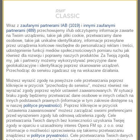
Tysiąc osób dyrygowanych przez Jana Kobuszewskiego
śpiewało jej „Sto lat”. Andrzejowi Wajdzie powiedziała
wprost, żeby nie zmarnował jej egzaminów do szkoły
teatralnej. Raz w życiu...
Wraz z
zaufanymi partnerami IAB (1019)
i
innymi zaufanymi
partnerami (489)
przechowujemy i/lub odczytujemy informacje zawarte
Rozmowa Artura Andrusa z Agnieszką
46:27
na Twoim urządzeniu, takie jak pliki cookie, przetwarzamy dane
osobowe, takie jak unikalne identyfikatory, informacje przesyłane
Pilaszewską
przez urządzenia końcowe niezbędne do personalizacji reklam i treści,
O wpływie opróżnienia zmywarki na powstanie scenariusza
udostępnienie funkcji mediów społecznościowych pomiaru ruchu jak
również dla rozwoju i poprawny naszych produktów. Za Twoją zgodą
serialu. O siłowni. O bulionie. Ale i po prostu o teatrze Artur
my, jak i partnerzy możemy wykorzystywać precyzyjne dane
Andrus porozmawiał w tym wydaniu NIeDoMówień z
geolokalizacyjne i identyfikację poprzez skanowanie urządzeń.
Agnieszką Pilaszewską .
Przechodząc do serwisu zgadzasz się na wskazane działania.
Możesz wyrazić zgodę na powyższe cele przetwarzania poprzez
Rozmowa Artura Andrusa z Andrzejem
kliknięcie w przycisk "przechodzę do serwisu", możesz również nie
47:33
wyrażać zgody poprzez wybór ustawień zaawansowanych. W sytuacji
Poniedzielskim i Markiem Przybylikiem o
braku zgody będziemy przetwarzać dane osobowe w innych celach na
Stanisławie Tymie
innych podstawach prawnych (informacje w tym zakresie dostępne są
w naszej
polityce prywatności
). Poprzez kliknięcie w przycisk
Tym razem gości było dwóch – Andrzej Poniedzielski i Marek
"ustawienia zaawansowane" możesz zarządzać swoimi preferencjami
Przybylik. A opowiadali o trzecim – o Stanisławie Tymie.
przed wyrażeniem zgody lub odmową udzielenia zgody. Cele
Zapraszamy na NieDoMówienia Artura Andrusa.
przetwarzania Twoich danych bez konieczności uzyskania Twojej
zgody w oparciu o uzasadniony interes Opera FM sp. z o.o. oraz
informacje o możliwości sprzeciwienia się takiemu przetwarzaniu
Rozmowa Artura Andrusa z Ewą Szykulską
znajdziesz w
polityce prywatności
. Cele przetwarzania Twoich danych
38:04