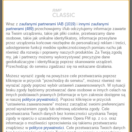
Tysiąc osób dyrygowanych przez Jana Kobuszewskiego
śpiewało jej „Sto lat”. Andrzejowi Wajdzie powiedziała
wprost, żeby nie zmarnował jej egzaminów do szkoły
teatralnej. Raz w życiu...
Wraz z
zaufanymi partnerami IAB (1019)
i
innymi zaufanymi
partnerami (489)
przechowujemy i/lub odczytujemy informacje zawarte
na Twoim urządzeniu, takie jak pliki cookie, przetwarzamy dane
osobowe, takie jak unikalne identyfikatory, informacje przesyłane
Rozmowa Artura Andrusa z Agnieszką
46:27
przez urządzenia końcowe niezbędne do personalizacji reklam i treści,
Pilaszewską
udostępnienie funkcji mediów społecznościowych pomiaru ruchu jak
również dla rozwoju i poprawny naszych produktów. Za Twoją zgodą
O wpływie opróżnienia zmywarki na powstanie scenariusza
my, jak i partnerzy możemy wykorzystywać precyzyjne dane
serialu. O siłowni. O bulionie. Ale i po prostu o teatrze Artur
geolokalizacyjne i identyfikację poprzez skanowanie urządzeń.
Andrus porozmawiał w tym wydaniu NIeDoMówień z
Przechodząc do serwisu zgadzasz się na wskazane działania.
Agnieszką Pilaszewską .
Możesz wyrazić zgodę na powyższe cele przetwarzania poprzez
kliknięcie w przycisk "przechodzę do serwisu", możesz również nie
wyrażać zgody poprzez wybór ustawień zaawansowanych. W sytuacji
Rozmowa Artura Andrusa z Andrzejem
47:33
braku zgody będziemy przetwarzać dane osobowe w innych celach na
Poniedzielskim i Markiem Przybylikiem o
innych podstawach prawnych (informacje w tym zakresie dostępne są
Stanisławie Tymie
w naszej
polityce prywatności
). Poprzez kliknięcie w przycisk
"ustawienia zaawansowane" możesz zarządzać swoimi preferencjami
Tym razem gości było dwóch – Andrzej Poniedzielski i Marek
przed wyrażeniem zgody lub odmową udzielenia zgody. Cele
Przybylik. A opowiadali o trzecim – o Stanisławie Tymie.
przetwarzania Twoich danych bez konieczności uzyskania Twojej
Zapraszamy na NieDoMówienia Artura Andrusa.
zgody w oparciu o uzasadniony interes Opera FM sp. z o.o. oraz
informacje o możliwości sprzeciwienia się takiemu przetwarzaniu
znajdziesz w
polityce prywatności
. Cele przetwarzania Twoich danych