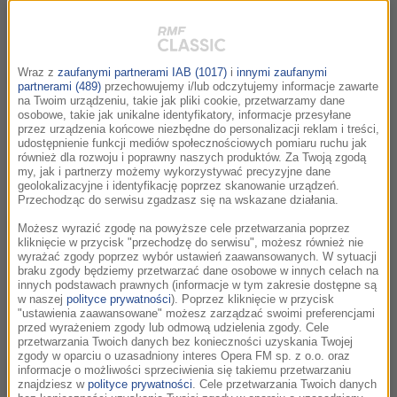
wprost, żeby nie zmarnował jej egzaminów do szkoły
teatralnej. Raz w życiu...
Wraz z
zaufanymi partnerami IAB (1017)
i
innymi zaufanymi
Rozmowa Artura Andrusa z Agnieszką
46:27
partnerami (489)
przechowujemy i/lub odczytujemy informacje zawarte
Pilaszewską
na Twoim urządzeniu, takie jak pliki cookie, przetwarzamy dane
osobowe, takie jak unikalne identyfikatory, informacje przesyłane
O wpływie opróżnienia zmywarki na powstanie scenariusza
przez urządzenia końcowe niezbędne do personalizacji reklam i treści,
serialu. O siłowni. O bulionie. Ale i po prostu o teatrze Artur
udostępnienie funkcji mediów społecznościowych pomiaru ruchu jak
Andrus porozmawiał w tym wydaniu NIeDoMówień z
również dla rozwoju i poprawny naszych produktów. Za Twoją zgodą
my, jak i partnerzy możemy wykorzystywać precyzyjne dane
Agnieszką Pilaszewską .
geolokalizacyjne i identyfikację poprzez skanowanie urządzeń.
Przechodząc do serwisu zgadzasz się na wskazane działania.
Rozmowa Artura Andrusa z Andrzejem
47:33
Możesz wyrazić zgodę na powyższe cele przetwarzania poprzez
Poniedzielskim i Markiem Przybylikiem o
kliknięcie w przycisk "przechodzę do serwisu", możesz również nie
Stanisławie Tymie
wyrażać zgody poprzez wybór ustawień zaawansowanych. W sytuacji
braku zgody będziemy przetwarzać dane osobowe w innych celach na
Tym razem gości było dwóch – Andrzej Poniedzielski i Marek
innych podstawach prawnych (informacje w tym zakresie dostępne są
Przybylik. A opowiadali o trzecim – o Stanisławie Tymie.
w naszej
polityce prywatności
). Poprzez kliknięcie w przycisk
"ustawienia zaawansowane" możesz zarządzać swoimi preferencjami
Zapraszamy na NieDoMówienia Artura Andrusa.
przed wyrażeniem zgody lub odmową udzielenia zgody. Cele
przetwarzania Twoich danych bez konieczności uzyskania Twojej
zgody w oparciu o uzasadniony interes Opera FM sp. z o.o. oraz
Rozmowa Artura Andrusa z Ewą Szykulską
38:04
informacje o możliwości sprzeciwienia się takiemu przetwarzaniu
znajdziesz w
polityce prywatności
. Cele przetwarzania Twoich danych
O filmie, o książce „Entliczek, mętliczek” i o tym, dlaczego