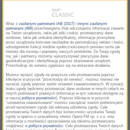
Tysiąc osób dyrygowanych przez Jana Kobuszewskiego
śpiewało jej „Sto lat”. Andrzejowi Wajdzie powiedziała
wprost, żeby nie zmarnował jej egzaminów do szkoły
teatralnej. Raz w życiu...
Wraz z
zaufanymi partnerami IAB (1017)
i
innymi zaufanymi
partnerami (489)
przechowujemy i/lub odczytujemy informacje zawarte
Rozmowa Artura Andrusa z Agnieszką
46:27
na Twoim urządzeniu, takie jak pliki cookie, przetwarzamy dane
osobowe, takie jak unikalne identyfikatory, informacje przesyłane
Pilaszewską
przez urządzenia końcowe niezbędne do personalizacji reklam i treści,
O wpływie opróżnienia zmywarki na powstanie scenariusza
udostępnienie funkcji mediów społecznościowych pomiaru ruchu jak
również dla rozwoju i poprawny naszych produktów. Za Twoją zgodą
serialu. O siłowni. O bulionie. Ale i po prostu o teatrze Artur
my, jak i partnerzy możemy wykorzystywać precyzyjne dane
Andrus porozmawiał w tym wydaniu NIeDoMówień z
geolokalizacyjne i identyfikację poprzez skanowanie urządzeń.
Agnieszką Pilaszewską .
Przechodząc do serwisu zgadzasz się na wskazane działania.
Możesz wyrazić zgodę na powyższe cele przetwarzania poprzez
Rozmowa Artura Andrusa z Andrzejem
kliknięcie w przycisk "przechodzę do serwisu", możesz również nie
47:33
wyrażać zgody poprzez wybór ustawień zaawansowanych. W sytuacji
Poniedzielskim i Markiem Przybylikiem o
braku zgody będziemy przetwarzać dane osobowe w innych celach na
Stanisławie Tymie
innych podstawach prawnych (informacje w tym zakresie dostępne są
w naszej
polityce prywatności
). Poprzez kliknięcie w przycisk
Tym razem gości było dwóch – Andrzej Poniedzielski i Marek
"ustawienia zaawansowane" możesz zarządzać swoimi preferencjami
Przybylik. A opowiadali o trzecim – o Stanisławie Tymie.
przed wyrażeniem zgody lub odmową udzielenia zgody. Cele
Zapraszamy na NieDoMówienia Artura Andrusa.
przetwarzania Twoich danych bez konieczności uzyskania Twojej
zgody w oparciu o uzasadniony interes Opera FM sp. z o.o. oraz
informacje o możliwości sprzeciwienia się takiemu przetwarzaniu
Rozmowa Artura Andrusa z Ewą Szykulską
znajdziesz w
polityce prywatności
. Cele przetwarzania Twoich danych
38:04