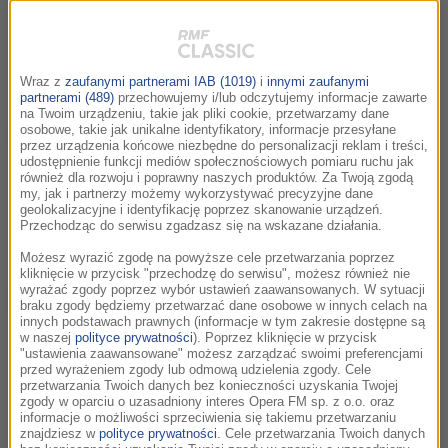
Tysiąc osób dyrygowanych przez Jana Kobuszewskiego
śpiewało jej „Sto lat”. Andrzejowi Wajdzie powiedziała
wprost, żeby nie zmarnował jej egzaminów do szkoły
teatralnej. Raz w życiu...
Wraz z
zaufanymi partnerami IAB (1019)
i
innymi zaufanymi
partnerami (489)
przechowujemy i/lub odczytujemy informacje zawarte
na Twoim urządzeniu, takie jak pliki cookie, przetwarzamy dane
osobowe, takie jak unikalne identyfikatory, informacje przesyłane
Rozmowa Artura Andrusa z Agnieszką
46:27
przez urządzenia końcowe niezbędne do personalizacji reklam i treści,
Pilaszewską
udostępnienie funkcji mediów społecznościowych pomiaru ruchu jak
również dla rozwoju i poprawny naszych produktów. Za Twoją zgodą
O wpływie opróżnienia zmywarki na powstanie scenariusza
my, jak i partnerzy możemy wykorzystywać precyzyjne dane
serialu. O siłowni. O bulionie. Ale i po prostu o teatrze Artur
geolokalizacyjne i identyfikację poprzez skanowanie urządzeń.
Andrus porozmawiał w tym wydaniu NIeDoMówień z
Przechodząc do serwisu zgadzasz się na wskazane działania.
Agnieszką Pilaszewską .
Możesz wyrazić zgodę na powyższe cele przetwarzania poprzez
kliknięcie w przycisk "przechodzę do serwisu", możesz również nie
wyrażać zgody poprzez wybór ustawień zaawansowanych. W sytuacji
Rozmowa Artura Andrusa z Andrzejem
47:33
braku zgody będziemy przetwarzać dane osobowe w innych celach na
Poniedzielskim i Markiem Przybylikiem o
innych podstawach prawnych (informacje w tym zakresie dostępne są
Stanisławie Tymie
w naszej
polityce prywatności
). Poprzez kliknięcie w przycisk
"ustawienia zaawansowane" możesz zarządzać swoimi preferencjami
Tym razem gości było dwóch – Andrzej Poniedzielski i Marek
przed wyrażeniem zgody lub odmową udzielenia zgody. Cele
Przybylik. A opowiadali o trzecim – o Stanisławie Tymie.
przetwarzania Twoich danych bez konieczności uzyskania Twojej
Zapraszamy na NieDoMówienia Artura Andrusa.
zgody w oparciu o uzasadniony interes Opera FM sp. z o.o. oraz
informacje o możliwości sprzeciwienia się takiemu przetwarzaniu
znajdziesz w
polityce prywatności
. Cele przetwarzania Twoich danych