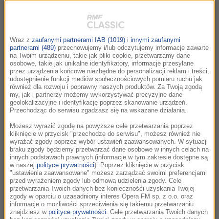
Tysiąc osób dyrygowanych przez Jana Kobuszewskiego
śpiewało jej „Sto lat”. Andrzejowi Wajdzie powiedziała
wprost, żeby nie zmarnował jej egzaminów do szkoły
teatralnej. Raz w życiu...
Wraz z
zaufanymi partnerami IAB (1019)
i
innymi zaufanymi
partnerami (489)
przechowujemy i/lub odczytujemy informacje zawarte
Rozmowa Artura Andrusa z Agnieszką
46:27
na Twoim urządzeniu, takie jak pliki cookie, przetwarzamy dane
osobowe, takie jak unikalne identyfikatory, informacje przesyłane
Pilaszewską
przez urządzenia końcowe niezbędne do personalizacji reklam i treści,
O wpływie opróżnienia zmywarki na powstanie scenariusza
udostępnienie funkcji mediów społecznościowych pomiaru ruchu jak
również dla rozwoju i poprawny naszych produktów. Za Twoją zgodą
serialu. O siłowni. O bulionie. Ale i po prostu o teatrze Artur
my, jak i partnerzy możemy wykorzystywać precyzyjne dane
Andrus porozmawiał w tym wydaniu NIeDoMówień z
geolokalizacyjne i identyfikację poprzez skanowanie urządzeń.
Agnieszką Pilaszewską .
Przechodząc do serwisu zgadzasz się na wskazane działania.
Możesz wyrazić zgodę na powyższe cele przetwarzania poprzez
Rozmowa Artura Andrusa z Andrzejem
kliknięcie w przycisk "przechodzę do serwisu", możesz również nie
47:33
wyrażać zgody poprzez wybór ustawień zaawansowanych. W sytuacji
Poniedzielskim i Markiem Przybylikiem o
braku zgody będziemy przetwarzać dane osobowe w innych celach na
Stanisławie Tymie
innych podstawach prawnych (informacje w tym zakresie dostępne są
w naszej
polityce prywatności
). Poprzez kliknięcie w przycisk
Tym razem gości było dwóch – Andrzej Poniedzielski i Marek
"ustawienia zaawansowane" możesz zarządzać swoimi preferencjami
Przybylik. A opowiadali o trzecim – o Stanisławie Tymie.
przed wyrażeniem zgody lub odmową udzielenia zgody. Cele
Zapraszamy na NieDoMówienia Artura Andrusa.
przetwarzania Twoich danych bez konieczności uzyskania Twojej
zgody w oparciu o uzasadniony interes Opera FM sp. z o.o. oraz
informacje o możliwości sprzeciwienia się takiemu przetwarzaniu
Rozmowa Artura Andrusa z Ewą Szykulską
znajdziesz w
polityce prywatności
. Cele przetwarzania Twoich danych
38:04