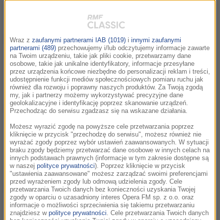
nagrywaniu filmów o zepsutych odkurzaczach – Olaf
Lubaszenko był gościem NieDoMówień Artura Andrusa.
Rozmowa Artura Andrusa z Ewą Ziętek
48:41
Wraz z
zaufanymi partnerami IAB (1019)
i
innymi zaufanymi
partnerami (489)
przechowujemy i/lub odczytujemy informacje zawarte
Tysiąc osób dyrygowanych przez Jana Kobuszewskiego
na Twoim urządzeniu, takie jak pliki cookie, przetwarzamy dane
śpiewało jej „Sto lat”. Andrzejowi Wajdzie powiedziała
osobowe, takie jak unikalne identyfikatory, informacje przesyłane
wprost, żeby nie zmarnował jej egzaminów do szkoły
przez urządzenia końcowe niezbędne do personalizacji reklam i treści,
udostępnienie funkcji mediów społecznościowych pomiaru ruchu jak
teatralnej. Raz w życiu...
również dla rozwoju i poprawny naszych produktów. Za Twoją zgodą
my, jak i partnerzy możemy wykorzystywać precyzyjne dane
geolokalizacyjne i identyfikację poprzez skanowanie urządzeń.
Rozmowa Artura Andrusa z Agnieszką
46:27
Przechodząc do serwisu zgadzasz się na wskazane działania.
Pilaszewską
Możesz wyrazić zgodę na powyższe cele przetwarzania poprzez
O wpływie opróżnienia zmywarki na powstanie scenariusza
kliknięcie w przycisk "przechodzę do serwisu", możesz również nie
serialu. O siłowni. O bulionie. Ale i po prostu o teatrze Artur
wyrażać zgody poprzez wybór ustawień zaawansowanych. W sytuacji
Andrus porozmawiał w tym wydaniu NIeDoMówień z
braku zgody będziemy przetwarzać dane osobowe w innych celach na
innych podstawach prawnych (informacje w tym zakresie dostępne są
Agnieszką Pilaszewską .
w naszej
polityce prywatności
). Poprzez kliknięcie w przycisk
"ustawienia zaawansowane" możesz zarządzać swoimi preferencjami
przed wyrażeniem zgody lub odmową udzielenia zgody. Cele
Rozmowa Artura Andrusa z Andrzejem
47:33
przetwarzania Twoich danych bez konieczności uzyskania Twojej
Poniedzielskim i Markiem Przybylikiem o
zgody w oparciu o uzasadniony interes Opera FM sp. z o.o. oraz
Stanisławie Tymie
informacje o możliwości sprzeciwienia się takiemu przetwarzaniu
znajdziesz w
polityce prywatności
. Cele przetwarzania Twoich danych