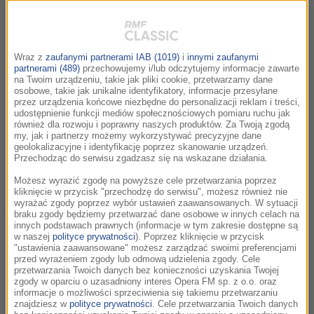
Tysiąc osób dyrygowanych przez Jana Kobuszewskiego
śpiewało jej „Sto lat”. Andrzejowi Wajdzie powiedziała
wprost, żeby nie zmarnował jej egzaminów do szkoły
teatralnej. Raz w życiu...
Wraz z
zaufanymi partnerami IAB (1019)
i
innymi zaufanymi
partnerami (489)
przechowujemy i/lub odczytujemy informacje zawarte
na Twoim urządzeniu, takie jak pliki cookie, przetwarzamy dane
osobowe, takie jak unikalne identyfikatory, informacje przesyłane
Rozmowa Artura Andrusa z Agnieszką
46:27
przez urządzenia końcowe niezbędne do personalizacji reklam i treści,
Pilaszewską
udostępnienie funkcji mediów społecznościowych pomiaru ruchu jak
również dla rozwoju i poprawny naszych produktów. Za Twoją zgodą
O wpływie opróżnienia zmywarki na powstanie scenariusza
my, jak i partnerzy możemy wykorzystywać precyzyjne dane
serialu. O siłowni. O bulionie. Ale i po prostu o teatrze Artur
geolokalizacyjne i identyfikację poprzez skanowanie urządzeń.
Andrus porozmawiał w tym wydaniu NIeDoMówień z
Przechodząc do serwisu zgadzasz się na wskazane działania.
Agnieszką Pilaszewską .
Możesz wyrazić zgodę na powyższe cele przetwarzania poprzez
kliknięcie w przycisk "przechodzę do serwisu", możesz również nie
wyrażać zgody poprzez wybór ustawień zaawansowanych. W sytuacji
Rozmowa Artura Andrusa z Andrzejem
47:33
braku zgody będziemy przetwarzać dane osobowe w innych celach na
Poniedzielskim i Markiem Przybylikiem o
innych podstawach prawnych (informacje w tym zakresie dostępne są
Stanisławie Tymie
w naszej
polityce prywatności
). Poprzez kliknięcie w przycisk
"ustawienia zaawansowane" możesz zarządzać swoimi preferencjami
Tym razem gości było dwóch – Andrzej Poniedzielski i Marek
przed wyrażeniem zgody lub odmową udzielenia zgody. Cele
Przybylik. A opowiadali o trzecim – o Stanisławie Tymie.
przetwarzania Twoich danych bez konieczności uzyskania Twojej
Zapraszamy na NieDoMówienia Artura Andrusa.
zgody w oparciu o uzasadniony interes Opera FM sp. z o.o. oraz
informacje o możliwości sprzeciwienia się takiemu przetwarzaniu
znajdziesz w
polityce prywatności
. Cele przetwarzania Twoich danych