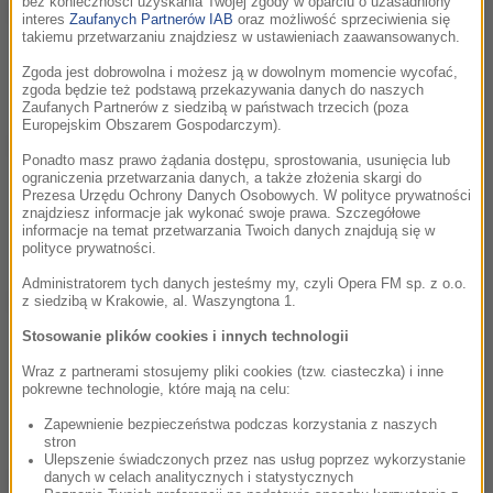
bez konieczności uzyskania Twojej zgody w oparciu o uzasadniony
Rozmowa Artura Andrusa z Ewą Szykulską
38:04
interes
Zaufanych Partnerów IAB
oraz możliwość sprzeciwienia się
takiemu przetwarzaniu znajdziesz w ustawieniach zaawansowanych.
O filmie, o książce „Entliczek, mętliczek” i o tym, dlaczego
uśmiechał się szczur – w NieDoMówieniach Artura Andrusa
Zgoda jest dobrowolna i możesz ją w dowolnym momencie wycofać,
opowiedziała Ewa Szykulska.
zgoda będzie też podstawą przekazywania danych do naszych
Zaufanych Partnerów z siedzibą w państwach trzecich (poza
Europejskim Obszarem Gospodarczym).
Rozmowa Artura Andrusa z Kingą Preis
46:53
Ponadto masz prawo żądania dostępu, sprostowania, usunięcia lub
Jest aktorką i ambasadorką. Ambasadoruje Fundacji
ograniczenia przetwarzania danych, a także złożenia skargi do
Wrocławskie Hospicjum Dla Dzieci. Działalność fundacji była
Prezesa Urzędu Ochrony Danych Osobowych. W polityce prywatności
znajdziesz informacje jak wykonać swoje prawa. Szczegółowe
jednym z tematów, ale była to również rozmowa o wsi, o
informacje na temat przetwarzania Twoich danych znajdują się w
jajkach, o mleku, o...
polityce prywatności.
Administratorem tych danych jesteśmy my, czyli Opera FM sp. z o.o.
Rozmowa Artura Andrusa z Małgorzatą
43:56
z siedzibą w Krakowie, al. Waszyngtona 1.
Patryn-Gurłacz i Filipem Gurłaczem
Stosowanie plików cookies i innych technologii
Konkurs Srebrne Jabłka PANI ma już 35 lat. Co roku
czytelnicy magazynu PANI spośród 12 opowiedzianych
Wraz z partnerami stosujemy pliki cookies (tzw. ciasteczka) i inne
pokrewne technologie, które mają na celu:
historii o miłości wybierają trzy według nich najpiękniejsze i
najbardziej...
Zapewnienie bezpieczeństwa podczas korzystania z naszych
stron
Ulepszenie świadczonych przez nas usług poprzez wykorzystanie
Rozmowa Artura Andrusa z Michałem
46:10
danych w celach analitycznych i statystycznych