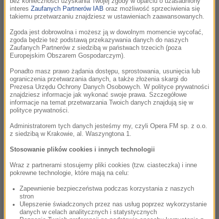
bez konieczności uzyskania Twojej zgody w oparciu o uzasadniony
O filmie, o książce „Entliczek, mętliczek” i o tym, dlaczego
interes
Zaufanych Partnerów IAB
oraz możliwość sprzeciwienia się
uśmiechał się szczur – w NieDoMówieniach Artura Andrusa
takiemu przetwarzaniu znajdziesz w ustawieniach zaawansowanych.
opowiedziała Ewa Szykulska.
Zgoda jest dobrowolna i możesz ją w dowolnym momencie wycofać,
zgoda będzie też podstawą przekazywania danych do naszych
Zaufanych Partnerów z siedzibą w państwach trzecich (poza
Rozmowa Artura Andrusa z Kingą Preis
46:53
Europejskim Obszarem Gospodarczym).
Jest aktorką i ambasadorką. Ambasadoruje Fundacji
Ponadto masz prawo żądania dostępu, sprostowania, usunięcia lub
Wrocławskie Hospicjum Dla Dzieci. Działalność fundacji była
ograniczenia przetwarzania danych, a także złożenia skargi do
jednym z tematów, ale była to również rozmowa o wsi, o
Prezesa Urzędu Ochrony Danych Osobowych. W polityce prywatności
znajdziesz informacje jak wykonać swoje prawa. Szczegółowe
jajkach, o mleku, o...
informacje na temat przetwarzania Twoich danych znajdują się w
polityce prywatności.
Rozmowa Artura Andrusa z Małgorzatą
43:56
Administratorem tych danych jesteśmy my, czyli Opera FM sp. z o.o.
Patryn-Gurłacz i Filipem Gurłaczem
z siedzibą w Krakowie, al. Waszyngtona 1.
Konkurs Srebrne Jabłka PANI ma już 35 lat. Co roku
Stosowanie plików cookies i innych technologii
czytelnicy magazynu PANI spośród 12 opowiedzianych
historii o miłości wybierają trzy według nich najpiękniejsze i
Wraz z partnerami stosujemy pliki cookies (tzw. ciasteczka) i inne
pokrewne technologie, które mają na celu:
najbardziej...
Zapewnienie bezpieczeństwa podczas korzystania z naszych
stron
Rozmowa Artura Andrusa z Michałem
46:10
Ulepszenie świadczonych przez nas usług poprzez wykorzystanie
Sikorskim
danych w celach analitycznych i statystycznych