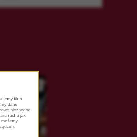
ujemy i/lub
zamy dane
ońcowe niezbędne
iaru ruchu jak
zy możemy
rządzeń.