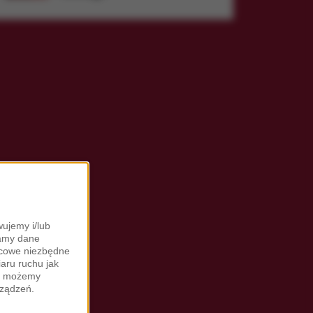
ujemy i/lub
zamy dane
ońcowe niezbędne
iaru ruchu jak
zy możemy
rządzeń.