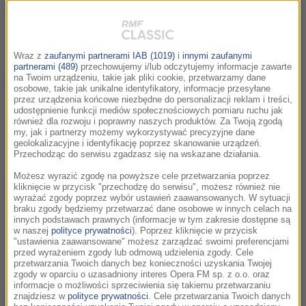
Tysiąc osób dyrygowanych przez Jana Kobuszewskiego
śpiewało jej „Sto lat”. Andrzejowi Wajdzie powiedziała
wprost, żeby nie zmarnował jej egzaminów do szkoły
teatralnej. Raz w życiu...
Wraz z
zaufanymi partnerami IAB (1019)
i
innymi zaufanymi
partnerami (489)
przechowujemy i/lub odczytujemy informacje zawarte
Rozmowa Artura Andrusa z Agnieszką
46:27
na Twoim urządzeniu, takie jak pliki cookie, przetwarzamy dane
osobowe, takie jak unikalne identyfikatory, informacje przesyłane
Pilaszewską
przez urządzenia końcowe niezbędne do personalizacji reklam i treści,
O wpływie opróżnienia zmywarki na powstanie scenariusza
udostępnienie funkcji mediów społecznościowych pomiaru ruchu jak
również dla rozwoju i poprawny naszych produktów. Za Twoją zgodą
serialu. O siłowni. O bulionie. Ale i po prostu o teatrze Artur
my, jak i partnerzy możemy wykorzystywać precyzyjne dane
Andrus porozmawiał w tym wydaniu NIeDoMówień z
geolokalizacyjne i identyfikację poprzez skanowanie urządzeń.
Agnieszką Pilaszewską .
Przechodząc do serwisu zgadzasz się na wskazane działania.
Możesz wyrazić zgodę na powyższe cele przetwarzania poprzez
Rozmowa Artura Andrusa z Andrzejem
kliknięcie w przycisk "przechodzę do serwisu", możesz również nie
47:33
wyrażać zgody poprzez wybór ustawień zaawansowanych. W sytuacji
Poniedzielskim i Markiem Przybylikiem o
braku zgody będziemy przetwarzać dane osobowe w innych celach na
Stanisławie Tymie
innych podstawach prawnych (informacje w tym zakresie dostępne są
w naszej
polityce prywatności
). Poprzez kliknięcie w przycisk
Tym razem gości było dwóch – Andrzej Poniedzielski i Marek
"ustawienia zaawansowane" możesz zarządzać swoimi preferencjami
Przybylik. A opowiadali o trzecim – o Stanisławie Tymie.
przed wyrażeniem zgody lub odmową udzielenia zgody. Cele
Zapraszamy na NieDoMówienia Artura Andrusa.
przetwarzania Twoich danych bez konieczności uzyskania Twojej
zgody w oparciu o uzasadniony interes Opera FM sp. z o.o. oraz
informacje o możliwości sprzeciwienia się takiemu przetwarzaniu
Rozmowa Artura Andrusa z Ewą Szykulską
znajdziesz w
polityce prywatności
. Cele przetwarzania Twoich danych
38:04