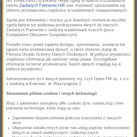
bez konieczności uzyskania Twojej zgody w oparciu o uzasadniony
O filmie, o książce „Entliczek, mętliczek” i o tym, dlaczego
interes
Zaufanych Partnerów IAB
oraz możliwość sprzeciwienia się
uśmiechał się szczur – w NieDoMówieniach Artura Andrusa
takiemu przetwarzaniu znajdziesz w ustawieniach zaawansowanych.
opowiedziała Ewa Szykulska.
Zgoda jest dobrowolna i możesz ją w dowolnym momencie wycofać,
zgoda będzie też podstawą przekazywania danych do naszych
Zaufanych Partnerów z siedzibą w państwach trzecich (poza
Rozmowa Artura Andrusa z Kingą Preis
46:53
Europejskim Obszarem Gospodarczym).
Jest aktorką i ambasadorką. Ambasadoruje Fundacji
Ponadto masz prawo żądania dostępu, sprostowania, usunięcia lub
Wrocławskie Hospicjum Dla Dzieci. Działalność fundacji była
ograniczenia przetwarzania danych, a także złożenia skargi do
jednym z tematów, ale była to również rozmowa o wsi, o
Prezesa Urzędu Ochrony Danych Osobowych. W polityce prywatności
znajdziesz informacje jak wykonać swoje prawa. Szczegółowe
jajkach, o mleku, o...
informacje na temat przetwarzania Twoich danych znajdują się w
polityce prywatności.
Rozmowa Artura Andrusa z Małgorzatą
43:56
Administratorem tych danych jesteśmy my, czyli Opera FM sp. z o.o.
Patryn-Gurłacz i Filipem Gurłaczem
z siedzibą w Krakowie, al. Waszyngtona 1.
Konkurs Srebrne Jabłka PANI ma już 35 lat. Co roku
Stosowanie plików cookies i innych technologii
czytelnicy magazynu PANI spośród 12 opowiedzianych
historii o miłości wybierają trzy według nich najpiękniejsze i
Wraz z partnerami stosujemy pliki cookies (tzw. ciasteczka) i inne
pokrewne technologie, które mają na celu:
najbardziej...
Zapewnienie bezpieczeństwa podczas korzystania z naszych
stron
Rozmowa Artura Andrusa z Michałem
46:10
Ulepszenie świadczonych przez nas usług poprzez wykorzystanie
Sikorskim
danych w celach analitycznych i statystycznych