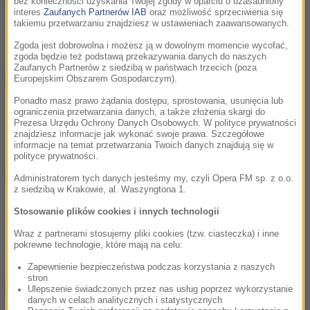
bez konieczności uzyskania Twojej zgody w oparciu o uzasadniony
O filmie, o książce „Entliczek, mętliczek” i o tym, dlaczego
interes
Zaufanych Partnerów IAB
oraz możliwość sprzeciwienia się
uśmiechał się szczur – w NieDoMówieniach Artura Andrusa
takiemu przetwarzaniu znajdziesz w ustawieniach zaawansowanych.
opowiedziała Ewa Szykulska.
Zgoda jest dobrowolna i możesz ją w dowolnym momencie wycofać,
zgoda będzie też podstawą przekazywania danych do naszych
Zaufanych Partnerów z siedzibą w państwach trzecich (poza
Rozmowa Artura Andrusa z Kingą Preis
46:53
Europejskim Obszarem Gospodarczym).
Jest aktorką i ambasadorką. Ambasadoruje Fundacji
Ponadto masz prawo żądania dostępu, sprostowania, usunięcia lub
Wrocławskie Hospicjum Dla Dzieci. Działalność fundacji była
ograniczenia przetwarzania danych, a także złożenia skargi do
jednym z tematów, ale była to również rozmowa o wsi, o
Prezesa Urzędu Ochrony Danych Osobowych. W polityce prywatności
znajdziesz informacje jak wykonać swoje prawa. Szczegółowe
jajkach, o mleku, o...
informacje na temat przetwarzania Twoich danych znajdują się w
polityce prywatności.
Rozmowa Artura Andrusa z Małgorzatą
43:56
Administratorem tych danych jesteśmy my, czyli Opera FM sp. z o.o.
Patryn-Gurłacz i Filipem Gurłaczem
z siedzibą w Krakowie, al. Waszyngtona 1.
Konkurs Srebrne Jabłka PANI ma już 35 lat. Co roku
Stosowanie plików cookies i innych technologii
czytelnicy magazynu PANI spośród 12 opowiedzianych
historii o miłości wybierają trzy według nich najpiękniejsze i
Wraz z partnerami stosujemy pliki cookies (tzw. ciasteczka) i inne
pokrewne technologie, które mają na celu:
najbardziej...
Zapewnienie bezpieczeństwa podczas korzystania z naszych
stron
Rozmowa Artura Andrusa z Michałem
46:10
Ulepszenie świadczonych przez nas usług poprzez wykorzystanie
Sikorskim
danych w celach analitycznych i statystycznych