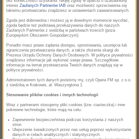
bez konieczności uzyskania Twojej zgody w oparciu o uzasadniony
O filmie, o książce „Entliczek, mętliczek” i o tym, dlaczego
interes
Zaufanych Partnerów IAB
oraz możliwość sprzeciwienia się
uśmiechał się szczur – w NieDoMówieniach Artura Andrusa
takiemu przetwarzaniu znajdziesz w ustawieniach zaawansowanych.
opowiedziała Ewa Szykulska.
Zgoda jest dobrowolna i możesz ją w dowolnym momencie wycofać,
zgoda będzie też podstawą przekazywania danych do naszych
Zaufanych Partnerów z siedzibą w państwach trzecich (poza
Rozmowa Artura Andrusa z Kingą Preis
46:53
Europejskim Obszarem Gospodarczym).
Jest aktorką i ambasadorką. Ambasadoruje Fundacji
Ponadto masz prawo żądania dostępu, sprostowania, usunięcia lub
Wrocławskie Hospicjum Dla Dzieci. Działalność fundacji była
ograniczenia przetwarzania danych, a także złożenia skargi do
jednym z tematów, ale była to również rozmowa o wsi, o
Prezesa Urzędu Ochrony Danych Osobowych. W polityce prywatności
jajkach, o mleku, o...
znajdziesz informacje jak wykonać swoje prawa. Szczegółowe
informacje na temat przetwarzania Twoich danych znajdują się w
polityce prywatności.
Rozmowa Artura Andrusa z Małgorzatą
43:56
Administratorem tych danych jesteśmy my, czyli Opera FM sp. z o.o.
Patryn-Gurłacz i Filipem Gurłaczem
z siedzibą w Krakowie, al. Waszyngtona 1.
Konkurs Srebrne Jabłka PANI ma już 35 lat. Co roku
Stosowanie plików cookies i innych technologii
czytelnicy magazynu PANI spośród 12 opowiedzianych
historii o miłości wybierają trzy według nich najpiękniejsze i
Wraz z partnerami stosujemy pliki cookies (tzw. ciasteczka) i inne
pokrewne technologie, które mają na celu:
najbardziej...
Zapewnienie bezpieczeństwa podczas korzystania z naszych
stron
Rozmowa Artura Andrusa z Michałem
46:10
Ulepszenie świadczonych przez nas usług poprzez wykorzystanie
Sikorskim
danych w celach analitycznych i statystycznych