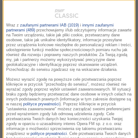
Tysiąc osób dyrygowanych przez Jana Kobuszewskiego
śpiewało jej „Sto lat”. Andrzejowi Wajdzie powiedziała
wprost, żeby nie zmarnował jej egzaminów do szkoły
teatralnej. Raz w życiu...
Wraz z
zaufanymi partnerami IAB (1019)
i
innymi zaufanymi
partnerami (489)
przechowujemy i/lub odczytujemy informacje zawarte
Rozmowa Artura Andrusa z Agnieszką
46:27
na Twoim urządzeniu, takie jak pliki cookie, przetwarzamy dane
Pilaszewską
osobowe, takie jak unikalne identyfikatory, informacje przesyłane
przez urządzenia końcowe niezbędne do personalizacji reklam i treści,
O wpływie opróżnienia zmywarki na powstanie scenariusza
udostępnienie funkcji mediów społecznościowych pomiaru ruchu jak
serialu. O siłowni. O bulionie. Ale i po prostu o teatrze Artur
również dla rozwoju i poprawny naszych produktów. Za Twoją zgodą
my, jak i partnerzy możemy wykorzystywać precyzyjne dane
Andrus porozmawiał w tym wydaniu NIeDoMówień z
geolokalizacyjne i identyfikację poprzez skanowanie urządzeń.
Agnieszką Pilaszewską .
Przechodząc do serwisu zgadzasz się na wskazane działania.
Możesz wyrazić zgodę na powyższe cele przetwarzania poprzez
Rozmowa Artura Andrusa z Andrzejem
47:33
kliknięcie w przycisk "przechodzę do serwisu", możesz również nie
wyrażać zgody poprzez wybór ustawień zaawansowanych. W sytuacji
Poniedzielskim i Markiem Przybylikiem o
braku zgody będziemy przetwarzać dane osobowe w innych celach na
Stanisławie Tymie
innych podstawach prawnych (informacje w tym zakresie dostępne są
w naszej
polityce prywatności
). Poprzez kliknięcie w przycisk
Tym razem gości było dwóch – Andrzej Poniedzielski i Marek
"ustawienia zaawansowane" możesz zarządzać swoimi preferencjami
Przybylik. A opowiadali o trzecim – o Stanisławie Tymie.
przed wyrażeniem zgody lub odmową udzielenia zgody. Cele
Zapraszamy na NieDoMówienia Artura Andrusa.
przetwarzania Twoich danych bez konieczności uzyskania Twojej
zgody w oparciu o uzasadniony interes Opera FM sp. z o.o. oraz
informacje o możliwości sprzeciwienia się takiemu przetwarzaniu
Rozmowa Artura Andrusa z Ewą Szykulską
znajdziesz w
polityce prywatności
. Cele przetwarzania Twoich danych
38:04