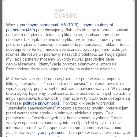
Tysiąc osób dyrygowanych przez Jana Kobuszewskiego
śpiewało jej „Sto lat”. Andrzejowi Wajdzie powiedziała
wprost, żeby nie zmarnował jej egzaminów do szkoły
teatralnej. Raz w życiu...
Wraz z
zaufanymi partnerami IAB (1019)
i
innymi zaufanymi
partnerami (489)
przechowujemy i/lub odczytujemy informacje zawarte
Rozmowa Artura Andrusa z Agnieszką
46:27
na Twoim urządzeniu, takie jak pliki cookie, przetwarzamy dane
osobowe, takie jak unikalne identyfikatory, informacje przesyłane
Pilaszewską
przez urządzenia końcowe niezbędne do personalizacji reklam i treści,
O wpływie opróżnienia zmywarki na powstanie scenariusza
udostępnienie funkcji mediów społecznościowych pomiaru ruchu jak
również dla rozwoju i poprawny naszych produktów. Za Twoją zgodą
serialu. O siłowni. O bulionie. Ale i po prostu o teatrze Artur
my, jak i partnerzy możemy wykorzystywać precyzyjne dane
Andrus porozmawiał w tym wydaniu NIeDoMówień z
geolokalizacyjne i identyfikację poprzez skanowanie urządzeń.
Agnieszką Pilaszewską .
Przechodząc do serwisu zgadzasz się na wskazane działania.
Możesz wyrazić zgodę na powyższe cele przetwarzania poprzez
Rozmowa Artura Andrusa z Andrzejem
kliknięcie w przycisk "przechodzę do serwisu", możesz również nie
47:33
wyrażać zgody poprzez wybór ustawień zaawansowanych. W sytuacji
Poniedzielskim i Markiem Przybylikiem o
braku zgody będziemy przetwarzać dane osobowe w innych celach na
Stanisławie Tymie
innych podstawach prawnych (informacje w tym zakresie dostępne są
w naszej
polityce prywatności
). Poprzez kliknięcie w przycisk
Tym razem gości było dwóch – Andrzej Poniedzielski i Marek
"ustawienia zaawansowane" możesz zarządzać swoimi preferencjami
Przybylik. A opowiadali o trzecim – o Stanisławie Tymie.
przed wyrażeniem zgody lub odmową udzielenia zgody. Cele
Zapraszamy na NieDoMówienia Artura Andrusa.
przetwarzania Twoich danych bez konieczności uzyskania Twojej
zgody w oparciu o uzasadniony interes Opera FM sp. z o.o. oraz
informacje o możliwości sprzeciwienia się takiemu przetwarzaniu
Rozmowa Artura Andrusa z Ewą Szykulską
znajdziesz w
polityce prywatności
. Cele przetwarzania Twoich danych
38:04