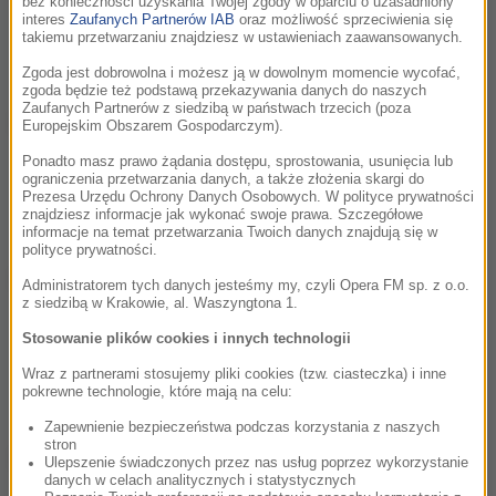
bez konieczności uzyskania Twojej zgody w oparciu o uzasadniony
O filmie, o książce „Entliczek, mętliczek” i o tym, dlaczego
interes
Zaufanych Partnerów IAB
oraz możliwość sprzeciwienia się
uśmiechał się szczur – w NieDoMówieniach Artura Andrusa
takiemu przetwarzaniu znajdziesz w ustawieniach zaawansowanych.
opowiedziała Ewa Szykulska.
Zgoda jest dobrowolna i możesz ją w dowolnym momencie wycofać,
zgoda będzie też podstawą przekazywania danych do naszych
Zaufanych Partnerów z siedzibą w państwach trzecich (poza
Rozmowa Artura Andrusa z Kingą Preis
46:53
Europejskim Obszarem Gospodarczym).
Jest aktorką i ambasadorką. Ambasadoruje Fundacji
Ponadto masz prawo żądania dostępu, sprostowania, usunięcia lub
Wrocławskie Hospicjum Dla Dzieci. Działalność fundacji była
ograniczenia przetwarzania danych, a także złożenia skargi do
jednym z tematów, ale była to również rozmowa o wsi, o
Prezesa Urzędu Ochrony Danych Osobowych. W polityce prywatności
znajdziesz informacje jak wykonać swoje prawa. Szczegółowe
jajkach, o mleku, o...
informacje na temat przetwarzania Twoich danych znajdują się w
polityce prywatności.
Rozmowa Artura Andrusa z Małgorzatą
43:56
Administratorem tych danych jesteśmy my, czyli Opera FM sp. z o.o.
Patryn-Gurłacz i Filipem Gurłaczem
z siedzibą w Krakowie, al. Waszyngtona 1.
Konkurs Srebrne Jabłka PANI ma już 35 lat. Co roku
Stosowanie plików cookies i innych technologii
czytelnicy magazynu PANI spośród 12 opowiedzianych
historii o miłości wybierają trzy według nich najpiękniejsze i
Wraz z partnerami stosujemy pliki cookies (tzw. ciasteczka) i inne
pokrewne technologie, które mają na celu:
najbardziej...
Zapewnienie bezpieczeństwa podczas korzystania z naszych
stron
Rozmowa Artura Andrusa z Michałem
46:10
Ulepszenie świadczonych przez nas usług poprzez wykorzystanie
Sikorskim
danych w celach analitycznych i statystycznych