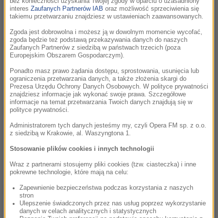
bez konieczności uzyskania Twojej zgody w oparciu o uzasadniony
uśmiechał się szczur – w NieDoMówieniach Artura Andrusa
interes
Zaufanych Partnerów IAB
oraz możliwość sprzeciwienia się
opowiedziała Ewa Szykulska.
takiemu przetwarzaniu znajdziesz w ustawieniach zaawansowanych.
Zgoda jest dobrowolna i możesz ją w dowolnym momencie wycofać,
zgoda będzie też podstawą przekazywania danych do naszych
Rozmowa Artura Andrusa z Kingą Preis
46:53
Zaufanych Partnerów z siedzibą w państwach trzecich (poza
Jest aktorką i ambasadorką. Ambasadoruje Fundacji
Europejskim Obszarem Gospodarczym).
Wrocławskie Hospicjum Dla Dzieci. Działalność fundacji była
Ponadto masz prawo żądania dostępu, sprostowania, usunięcia lub
jednym z tematów, ale była to również rozmowa o wsi, o
ograniczenia przetwarzania danych, a także złożenia skargi do
jajkach, o mleku, o...
Prezesa Urzędu Ochrony Danych Osobowych. W polityce prywatności
znajdziesz informacje jak wykonać swoje prawa. Szczegółowe
informacje na temat przetwarzania Twoich danych znajdują się w
Rozmowa Artura Andrusa z Małgorzatą
43:56
polityce prywatności.
Patryn-Gurłacz i Filipem Gurłaczem
Administratorem tych danych jesteśmy my, czyli Opera FM sp. z o.o.
Konkurs Srebrne Jabłka PANI ma już 35 lat. Co roku
z siedzibą w Krakowie, al. Waszyngtona 1.
czytelnicy magazynu PANI spośród 12 opowiedzianych
Stosowanie plików cookies i innych technologii
historii o miłości wybierają trzy według nich najpiękniejsze i
najbardziej...
Wraz z partnerami stosujemy pliki cookies (tzw. ciasteczka) i inne
pokrewne technologie, które mają na celu:
Rozmowa Artura Andrusa z Michałem
Zapewnienie bezpieczeństwa podczas korzystania z naszych
46:10
stron
Sikorskim
Ulepszenie świadczonych przez nas usług poprzez wykorzystanie
Olbrzymią popularność przyniosła mu rola księdza Jakuba w
danych w celach analitycznych i statystycznych