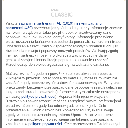
wprost, żeby nie zmarnował jej egzaminów do szkoły
teatralnej. Raz w życiu...
Wraz z
zaufanymi partnerami IAB (1019)
i
innymi zaufanymi
Rozmowa Artura Andrusa z Agnieszką
46:27
partnerami (489)
przechowujemy i/lub odczytujemy informacje zawarte
Pilaszewską
na Twoim urządzeniu, takie jak pliki cookie, przetwarzamy dane
osobowe, takie jak unikalne identyfikatory, informacje przesyłane
O wpływie opróżnienia zmywarki na powstanie scenariusza
przez urządzenia końcowe niezbędne do personalizacji reklam i treści,
serialu. O siłowni. O bulionie. Ale i po prostu o teatrze Artur
udostępnienie funkcji mediów społecznościowych pomiaru ruchu jak
Andrus porozmawiał w tym wydaniu NIeDoMówień z
również dla rozwoju i poprawny naszych produktów. Za Twoją zgodą
my, jak i partnerzy możemy wykorzystywać precyzyjne dane
Agnieszką Pilaszewską .
geolokalizacyjne i identyfikację poprzez skanowanie urządzeń.
Przechodząc do serwisu zgadzasz się na wskazane działania.
Rozmowa Artura Andrusa z Andrzejem
47:33
Możesz wyrazić zgodę na powyższe cele przetwarzania poprzez
Poniedzielskim i Markiem Przybylikiem o
kliknięcie w przycisk "przechodzę do serwisu", możesz również nie
Stanisławie Tymie
wyrażać zgody poprzez wybór ustawień zaawansowanych. W sytuacji
braku zgody będziemy przetwarzać dane osobowe w innych celach na
Tym razem gości było dwóch – Andrzej Poniedzielski i Marek
innych podstawach prawnych (informacje w tym zakresie dostępne są
Przybylik. A opowiadali o trzecim – o Stanisławie Tymie.
w naszej
polityce prywatności
). Poprzez kliknięcie w przycisk
"ustawienia zaawansowane" możesz zarządzać swoimi preferencjami
Zapraszamy na NieDoMówienia Artura Andrusa.
przed wyrażeniem zgody lub odmową udzielenia zgody. Cele
przetwarzania Twoich danych bez konieczności uzyskania Twojej
zgody w oparciu o uzasadniony interes Opera FM sp. z o.o. oraz
Rozmowa Artura Andrusa z Ewą Szykulską
38:04
informacje o możliwości sprzeciwienia się takiemu przetwarzaniu
znajdziesz w
polityce prywatności
. Cele przetwarzania Twoich danych
O filmie, o książce „Entliczek, mętliczek” i o tym, dlaczego