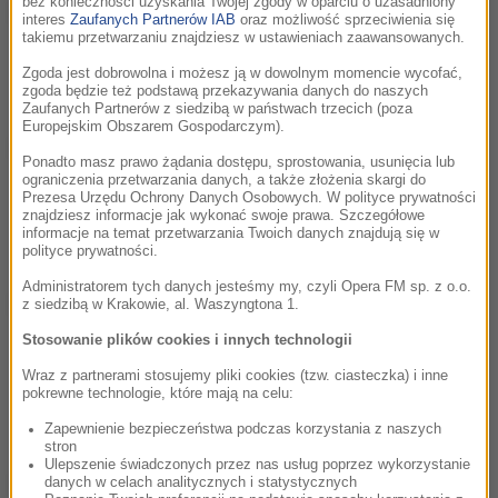
bez konieczności uzyskania Twojej zgody w oparciu o uzasadniony
Rozmowa Artura Andrusa z Ewą Szykulską
38:04
interes
Zaufanych Partnerów IAB
oraz możliwość sprzeciwienia się
takiemu przetwarzaniu znajdziesz w ustawieniach zaawansowanych.
O filmie, o książce „Entliczek, mętliczek” i o tym, dlaczego
uśmiechał się szczur – w NieDoMówieniach Artura Andrusa
Zgoda jest dobrowolna i możesz ją w dowolnym momencie wycofać,
opowiedziała Ewa Szykulska.
zgoda będzie też podstawą przekazywania danych do naszych
Zaufanych Partnerów z siedzibą w państwach trzecich (poza
Europejskim Obszarem Gospodarczym).
Rozmowa Artura Andrusa z Kingą Preis
46:53
Ponadto masz prawo żądania dostępu, sprostowania, usunięcia lub
Jest aktorką i ambasadorką. Ambasadoruje Fundacji
ograniczenia przetwarzania danych, a także złożenia skargi do
Wrocławskie Hospicjum Dla Dzieci. Działalność fundacji była
Prezesa Urzędu Ochrony Danych Osobowych. W polityce prywatności
znajdziesz informacje jak wykonać swoje prawa. Szczegółowe
jednym z tematów, ale była to również rozmowa o wsi, o
informacje na temat przetwarzania Twoich danych znajdują się w
jajkach, o mleku, o...
polityce prywatności.
Administratorem tych danych jesteśmy my, czyli Opera FM sp. z o.o.
Rozmowa Artura Andrusa z Małgorzatą
43:56
z siedzibą w Krakowie, al. Waszyngtona 1.
Patryn-Gurłacz i Filipem Gurłaczem
Stosowanie plików cookies i innych technologii
Konkurs Srebrne Jabłka PANI ma już 35 lat. Co roku
czytelnicy magazynu PANI spośród 12 opowiedzianych
Wraz z partnerami stosujemy pliki cookies (tzw. ciasteczka) i inne
pokrewne technologie, które mają na celu:
historii o miłości wybierają trzy według nich najpiękniejsze i
najbardziej...
Zapewnienie bezpieczeństwa podczas korzystania z naszych
stron
Ulepszenie świadczonych przez nas usług poprzez wykorzystanie
Rozmowa Artura Andrusa z Michałem
46:10
danych w celach analitycznych i statystycznych