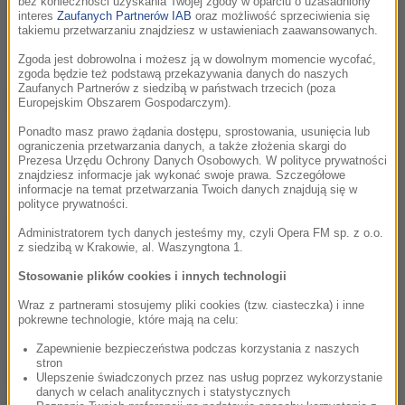
bez konieczności uzyskania Twojej zgody w oparciu o uzasadniony
O filmie, o książce „Entliczek, mętliczek” i o tym, dlaczego
interes
Zaufanych Partnerów IAB
oraz możliwość sprzeciwienia się
uśmiechał się szczur – w NieDoMówieniach Artura Andrusa
takiemu przetwarzaniu znajdziesz w ustawieniach zaawansowanych.
opowiedziała Ewa Szykulska.
Zgoda jest dobrowolna i możesz ją w dowolnym momencie wycofać,
zgoda będzie też podstawą przekazywania danych do naszych
Zaufanych Partnerów z siedzibą w państwach trzecich (poza
Rozmowa Artura Andrusa z Kingą Preis
46:53
Europejskim Obszarem Gospodarczym).
Jest aktorką i ambasadorką. Ambasadoruje Fundacji
Ponadto masz prawo żądania dostępu, sprostowania, usunięcia lub
Wrocławskie Hospicjum Dla Dzieci. Działalność fundacji była
ograniczenia przetwarzania danych, a także złożenia skargi do
jednym z tematów, ale była to również rozmowa o wsi, o
Prezesa Urzędu Ochrony Danych Osobowych. W polityce prywatności
znajdziesz informacje jak wykonać swoje prawa. Szczegółowe
jajkach, o mleku, o...
informacje na temat przetwarzania Twoich danych znajdują się w
polityce prywatności.
Rozmowa Artura Andrusa z Małgorzatą
43:56
Administratorem tych danych jesteśmy my, czyli Opera FM sp. z o.o.
Patryn-Gurłacz i Filipem Gurłaczem
z siedzibą w Krakowie, al. Waszyngtona 1.
Konkurs Srebrne Jabłka PANI ma już 35 lat. Co roku
Stosowanie plików cookies i innych technologii
czytelnicy magazynu PANI spośród 12 opowiedzianych
historii o miłości wybierają trzy według nich najpiękniejsze i
Wraz z partnerami stosujemy pliki cookies (tzw. ciasteczka) i inne
pokrewne technologie, które mają na celu:
najbardziej...
Zapewnienie bezpieczeństwa podczas korzystania z naszych
stron
Rozmowa Artura Andrusa z Michałem
46:10
Ulepszenie świadczonych przez nas usług poprzez wykorzystanie
Sikorskim
danych w celach analitycznych i statystycznych