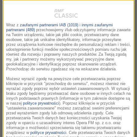
Tysiąc osób dyrygowanych przez Jana Kobuszewskiego
śpiewało jej „Sto lat”. Andrzejowi Wajdzie powiedziała
wprost, żeby nie zmarnował jej egzaminów do szkoły
teatralnej. Raz w życiu...
Wraz z
zaufanymi partnerami IAB (1019)
i
innymi zaufanymi
partnerami (489)
przechowujemy i/lub odczytujemy informacje zawarte
na Twoim urządzeniu, takie jak pliki cookie, przetwarzamy dane
osobowe, takie jak unikalne identyfikatory, informacje przesyłane
Rozmowa Artura Andrusa z Agnieszką
46:27
przez urządzenia końcowe niezbędne do personalizacji reklam i treści,
Pilaszewską
udostępnienie funkcji mediów społecznościowych pomiaru ruchu jak
również dla rozwoju i poprawny naszych produktów. Za Twoją zgodą
O wpływie opróżnienia zmywarki na powstanie scenariusza
my, jak i partnerzy możemy wykorzystywać precyzyjne dane
serialu. O siłowni. O bulionie. Ale i po prostu o teatrze Artur
geolokalizacyjne i identyfikację poprzez skanowanie urządzeń.
Andrus porozmawiał w tym wydaniu NIeDoMówień z
Przechodząc do serwisu zgadzasz się na wskazane działania.
Agnieszką Pilaszewską .
Możesz wyrazić zgodę na powyższe cele przetwarzania poprzez
kliknięcie w przycisk "przechodzę do serwisu", możesz również nie
wyrażać zgody poprzez wybór ustawień zaawansowanych. W sytuacji
Rozmowa Artura Andrusa z Andrzejem
47:33
braku zgody będziemy przetwarzać dane osobowe w innych celach na
Poniedzielskim i Markiem Przybylikiem o
innych podstawach prawnych (informacje w tym zakresie dostępne są
Stanisławie Tymie
w naszej
polityce prywatności
). Poprzez kliknięcie w przycisk
"ustawienia zaawansowane" możesz zarządzać swoimi preferencjami
Tym razem gości było dwóch – Andrzej Poniedzielski i Marek
przed wyrażeniem zgody lub odmową udzielenia zgody. Cele
Przybylik. A opowiadali o trzecim – o Stanisławie Tymie.
przetwarzania Twoich danych bez konieczności uzyskania Twojej
Zapraszamy na NieDoMówienia Artura Andrusa.
zgody w oparciu o uzasadniony interes Opera FM sp. z o.o. oraz
informacje o możliwości sprzeciwienia się takiemu przetwarzaniu
znajdziesz w
polityce prywatności
. Cele przetwarzania Twoich danych