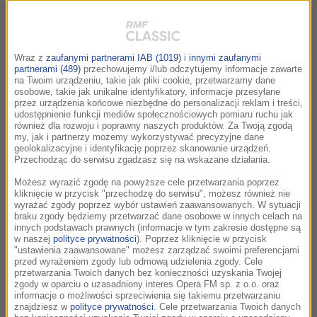
Tysiąc osób dyrygowanych przez Jana Kobuszewskiego
śpiewało jej „Sto lat”. Andrzejowi Wajdzie powiedziała
wprost, żeby nie zmarnował jej egzaminów do szkoły
teatralnej. Raz w życiu...
Wraz z
zaufanymi partnerami IAB (1019)
i
innymi zaufanymi
partnerami (489)
przechowujemy i/lub odczytujemy informacje zawarte
Rozmowa Artura Andrusa z Agnieszką
46:27
na Twoim urządzeniu, takie jak pliki cookie, przetwarzamy dane
osobowe, takie jak unikalne identyfikatory, informacje przesyłane
Pilaszewską
przez urządzenia końcowe niezbędne do personalizacji reklam i treści,
O wpływie opróżnienia zmywarki na powstanie scenariusza
udostępnienie funkcji mediów społecznościowych pomiaru ruchu jak
również dla rozwoju i poprawny naszych produktów. Za Twoją zgodą
serialu. O siłowni. O bulionie. Ale i po prostu o teatrze Artur
my, jak i partnerzy możemy wykorzystywać precyzyjne dane
Andrus porozmawiał w tym wydaniu NIeDoMówień z
geolokalizacyjne i identyfikację poprzez skanowanie urządzeń.
Agnieszką Pilaszewską .
Przechodząc do serwisu zgadzasz się na wskazane działania.
Możesz wyrazić zgodę na powyższe cele przetwarzania poprzez
Rozmowa Artura Andrusa z Andrzejem
kliknięcie w przycisk "przechodzę do serwisu", możesz również nie
47:33
wyrażać zgody poprzez wybór ustawień zaawansowanych. W sytuacji
Poniedzielskim i Markiem Przybylikiem o
braku zgody będziemy przetwarzać dane osobowe w innych celach na
Stanisławie Tymie
innych podstawach prawnych (informacje w tym zakresie dostępne są
w naszej
polityce prywatności
). Poprzez kliknięcie w przycisk
Tym razem gości było dwóch – Andrzej Poniedzielski i Marek
"ustawienia zaawansowane" możesz zarządzać swoimi preferencjami
Przybylik. A opowiadali o trzecim – o Stanisławie Tymie.
przed wyrażeniem zgody lub odmową udzielenia zgody. Cele
Zapraszamy na NieDoMówienia Artura Andrusa.
przetwarzania Twoich danych bez konieczności uzyskania Twojej
zgody w oparciu o uzasadniony interes Opera FM sp. z o.o. oraz
informacje o możliwości sprzeciwienia się takiemu przetwarzaniu
Rozmowa Artura Andrusa z Ewą Szykulską
znajdziesz w
polityce prywatności
. Cele przetwarzania Twoich danych
38:04