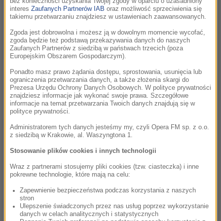
bez konieczności uzyskania Twojej zgody w oparciu o uzasadniony
O filmie, o książce „Entliczek, mętliczek” i o tym, dlaczego
interes
Zaufanych Partnerów IAB
oraz możliwość sprzeciwienia się
uśmiechał się szczur – w NieDoMówieniach Artura Andrusa
takiemu przetwarzaniu znajdziesz w ustawieniach zaawansowanych.
opowiedziała Ewa Szykulska.
Zgoda jest dobrowolna i możesz ją w dowolnym momencie wycofać,
zgoda będzie też podstawą przekazywania danych do naszych
Zaufanych Partnerów z siedzibą w państwach trzecich (poza
Rozmowa Artura Andrusa z Kingą Preis
46:53
Europejskim Obszarem Gospodarczym).
Jest aktorką i ambasadorką. Ambasadoruje Fundacji
Ponadto masz prawo żądania dostępu, sprostowania, usunięcia lub
Wrocławskie Hospicjum Dla Dzieci. Działalność fundacji była
ograniczenia przetwarzania danych, a także złożenia skargi do
jednym z tematów, ale była to również rozmowa o wsi, o
Prezesa Urzędu Ochrony Danych Osobowych. W polityce prywatności
jajkach, o mleku, o...
znajdziesz informacje jak wykonać swoje prawa. Szczegółowe
informacje na temat przetwarzania Twoich danych znajdują się w
polityce prywatności.
Rozmowa Artura Andrusa z Małgorzatą
43:56
Administratorem tych danych jesteśmy my, czyli Opera FM sp. z o.o.
Patryn-Gurłacz i Filipem Gurłaczem
z siedzibą w Krakowie, al. Waszyngtona 1.
Konkurs Srebrne Jabłka PANI ma już 35 lat. Co roku
Stosowanie plików cookies i innych technologii
czytelnicy magazynu PANI spośród 12 opowiedzianych
historii o miłości wybierają trzy według nich najpiękniejsze i
Wraz z partnerami stosujemy pliki cookies (tzw. ciasteczka) i inne
pokrewne technologie, które mają na celu:
najbardziej...
Zapewnienie bezpieczeństwa podczas korzystania z naszych
stron
Rozmowa Artura Andrusa z Michałem
46:10
Ulepszenie świadczonych przez nas usług poprzez wykorzystanie
Sikorskim
danych w celach analitycznych i statystycznych